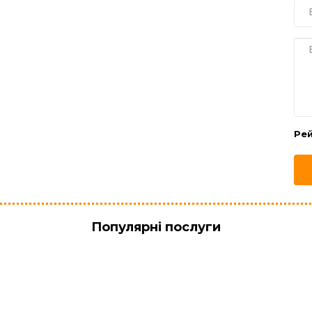
Ре
Популярні послуги