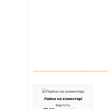
Лайки на коментарі
Вартість: