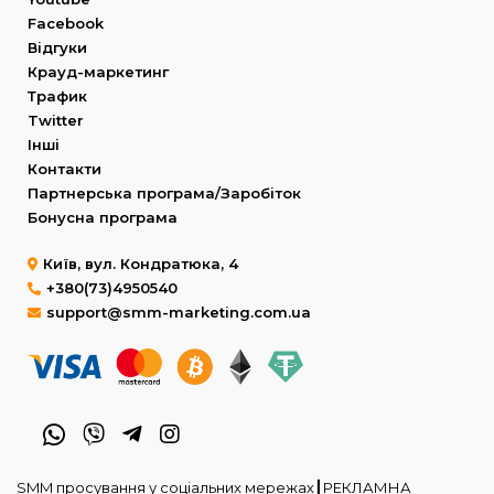
Facebook
Відгуки
Крауд-маркетинг
Трафик
Twitter
Інші
Контакти
Партнерська програма/Заробіток
Бонусна програма
Київ, вул. Кондратюка, 4
+380(73)4950540
support@smm-marketing.com.ua
SMM просування у соціальних мережах┃РЕКЛАМНА