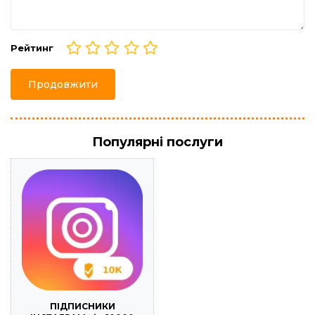
Рейтинг
Продовжити
Популярні послуги
ПІДПИСНИКИ