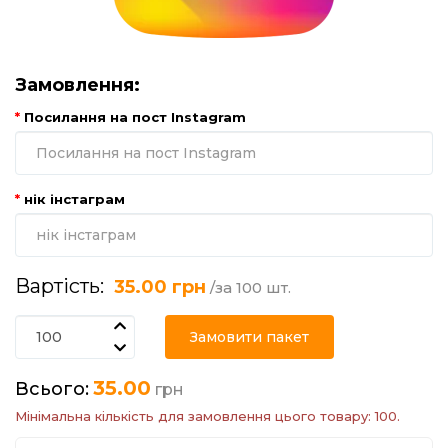
Замовлення:
Посилання на пост Instagram
нік інстаграм
Вартість:
35.00 грн
/за 100 шт.
Замовити пакет
35.00
Всього:
грн
Мінімальна кількість для замовлення цього товару: 100.