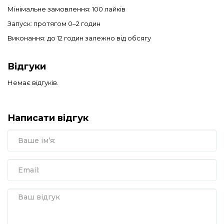
Мінімальне замовлення: 100 лайків
Запуск: протягом 0–2 годин
Виконання: до 12 годин залежно від обсягу
Відгуки
Немає відгуків.
Написати відгук