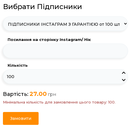
Вибрати Підписники
Посилання на сторінку Instagram/ Нік
Кількість
27.00
Вартість:
грн
Мінімальна кількість для замовлення цього товару: 100.
Замовити