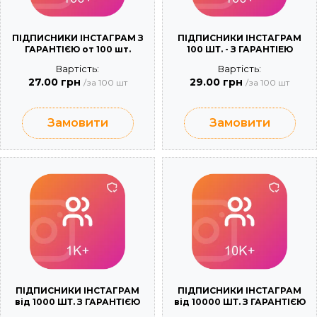
ПІДПИСНИКИ ІНСТАГРАМ З
ПІДПИСНИКИ ІНСТАГРАМ
ГАРАНТІЄЮ от 100 шт.
100 ШТ. - З ГАРАНТІЕЮ
Вартість:
Вартість:
27.00 грн
29.00 грн
/за 100 шт
/за 100 шт
Замовити
Замовити
ПІДПИСНИКИ ІНСТАГРАМ
ПІДПИСНИКИ ІНСТАГРАМ
від 1000 ШТ. З ГАРАНТІЄЮ
від 10000 ШТ. З ГАРАНТІЄЮ