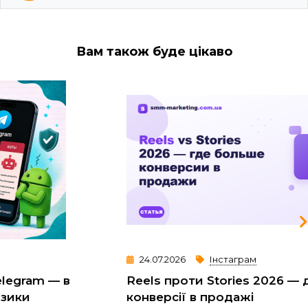
Вам також буде цікаво
24.07.2026
Інстаграм
Reels проти Stories 2026 — де більше
конверсії в продажі