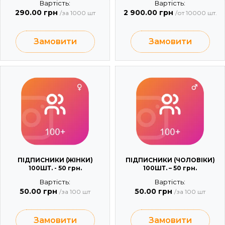
Вартість:
Вартість:
290.00 грн
2 900.00 грн
/за 1000 шт
/от 10000 шт.
Замовити
Замовити
ПІДПИСНИКИ (ЖІНКИ)
ПІДПИСНИКИ (ЧОЛОВІКИ)
100ШТ. - 50 грн.
100ШТ. – 50 грн.
Вартість:
Вартість:
50.00 грн
50.00 грн
/за 100 шт
/за 100 шт
Замовити
Замовити