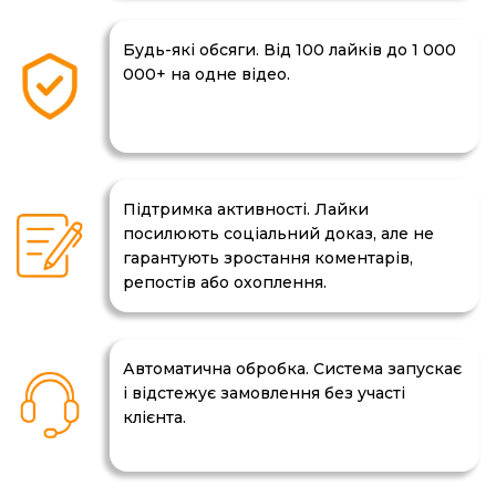
Будь-які обсяги. Від 100 лайків до 1 000
000+ на одне відео.
Підтримка активності. Лайки
посилюють соціальний доказ, але не
гарантують зростання коментарів,
репостів або охоплення.
Автоматична обробка. Система запускає
і відстежує замовлення без участі
клієнта.