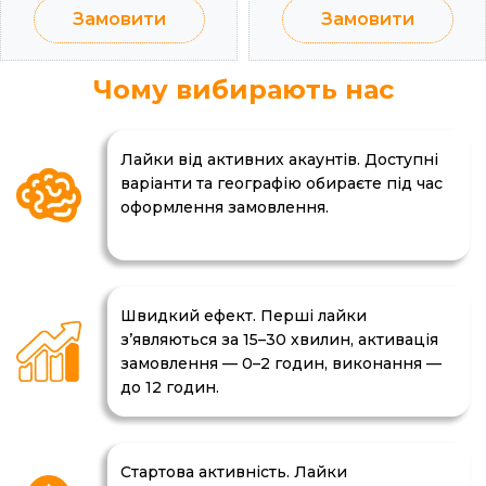
Замовити
Замовити
Чому вибирають нас
Лайки від активних акаунтів. Доступні
варіанти та географію обираєте під час
оформлення замовлення.
Швидкий ефект. Перші лайки
з’являються за 15–30 хвилин, активація
замовлення — 0–2 годин, виконання —
до 12 годин.
Стартова активність. Лайки