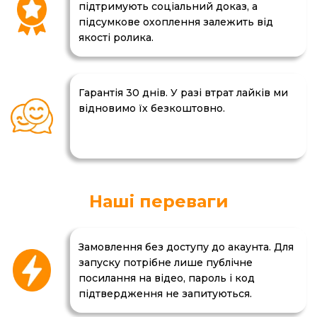
підтримують соціальний доказ, а
підсумкове охоплення залежить від
якості ролика.
Гарантія 30 днів. У разі втрат лайків ми
відновимо їх безкоштовно.
Наші переваги
Замовлення без доступу до акаунта. Для
запуску потрібне лише публічне
посилання на відео, пароль і код
підтвердження не запитуються.