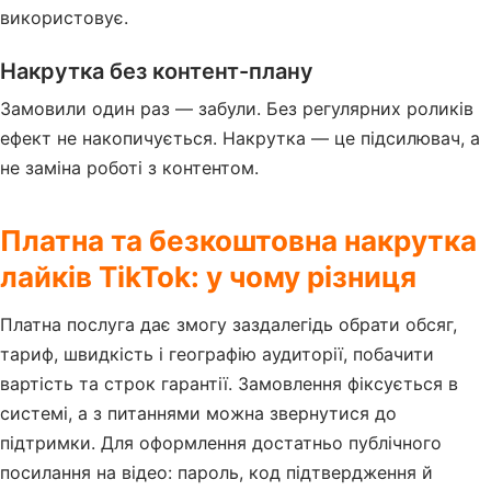
використовує.
Накрутка без контент-плану
Замовили один раз — забули. Без регулярних роликів
ефект не накопичується. Накрутка — це підсилювач, а
не заміна роботі з контентом.
Платна та безкоштовна накрутка
лайків TikTok: у чому різниця
Платна послуга дає змогу заздалегідь обрати обсяг,
тариф, швидкість і географію аудиторії, побачити
вартість та строк гарантії. Замовлення фіксується в
системі, а з питаннями можна звернутися до
підтримки. Для оформлення достатньо публічного
посилання на відео: пароль, код підтвердження й