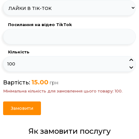
Посилання на відео TikTok
Кількість
15.00
Вартість:
грн
Мінімальна кількість для замовлення цього товару: 100.
Замовити
Як замовити послугу