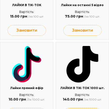
ЛАЙКИ В TIK-TOK
Лайки на останні 5 відео
Вартість:
Вартість:
15.00 грн
75.00 грн
/за 100 шт
/за 100 шт.
Замовити
Замовити
Лайки прямий ефір
ЛАЙКИ В TIK-TOK 1000 шт.
Вартість:
Вартість:
10.00 грн
140.00 грн
/За 1000 шт.
/за 1000 шт.