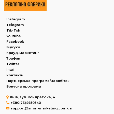
Instagram
Telegram
Tik-Tok
Youtube
Facebook
Відгуки
Крауд-маркетинг
Трафик
Twitter
Інші
Контакти
Партнерська програма/Заробіток
Бонусна програма
Київ, вул. Кондратюка, 4
+380(73)4950540
support@smm-marketing.com.ua