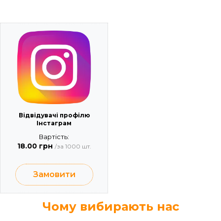
Відвідувачі профілю
Інстаграм
Вартість:
18.00 грн
/за 1000 шт.
Замовити
Чому вибирають нас