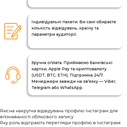
Індивідуальні пакети. Ви самі обираєте
кількість відвідувань, країну та
параметри аудиторії.
Зручна оплата. Приймаємо банківські
картки, Apple Pay та криптовалюту
(USDT, BTC, ETH). Підтримка 24/7.
Менеджери завжди на зв’язку — Viber,
Telegram або WhatsApp.
Якісна накрутка відвідувань профілю Інстаграм для
впізнаваності облікового запису
Яку роль відіграють перегляди профілю в Інстаграмі