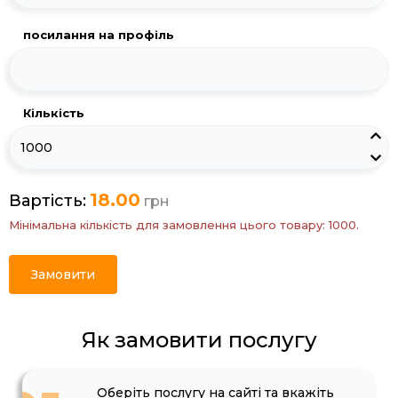
посилання на профіль
Кількість
18.00
Вартість:
грн
Мінімальна кількість для замовлення цього товару: 1000.
Замовити
Як замовити послугу
Оберіть послугу на сайті та вкажіть