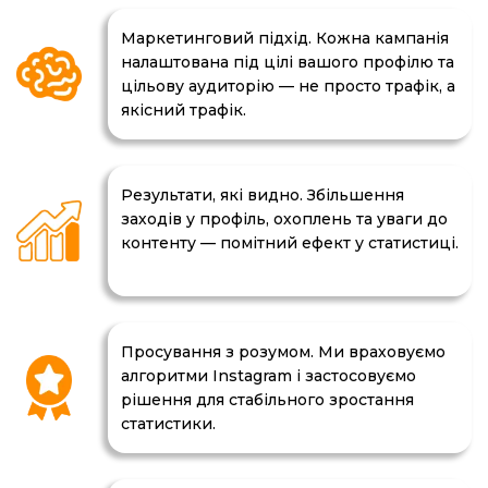
Маркетинговий підхід. Кожна кампанія
налаштована під цілі вашого профілю та
цільову аудиторію — не просто трафік, а
якісний трафік.
Результати, які видно. Збільшення
заходів у профіль, охоплень та уваги до
контенту — помітний ефект у статистиці.
Просування з розумом. Ми враховуємо
алгоритми Instagram і застосовуємо
рішення для стабільного зростання
статистики.