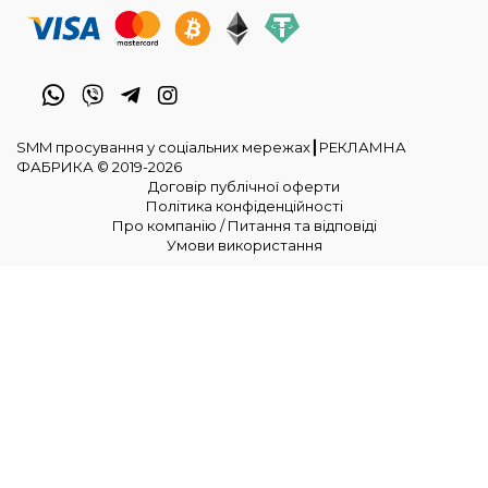
SMM просування у соціальних мережах┃РЕКЛАМНА
ФАБРИКА © 2019-2026
Договір публічної оферти
Політика конфіденційності
Про компанію / Питання та відповіді
Умови використання