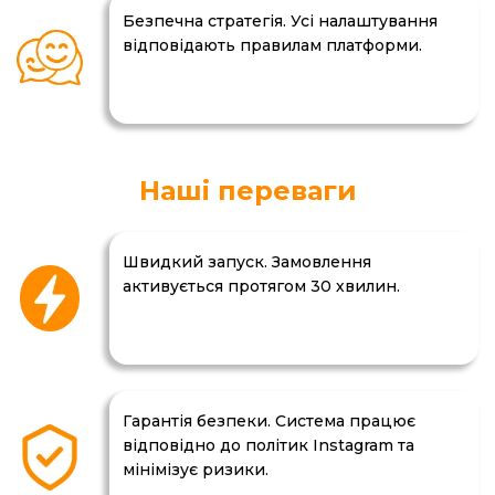
Безпечна стратегія. Усі налаштування
відповідають правилам платформи.
Наші переваги
Швидкий запуск. Замовлення
активується протягом 30 хвилин.
Гарантія безпеки. Система працює
відповідно до політик Instagram та
мінімізує ризики.