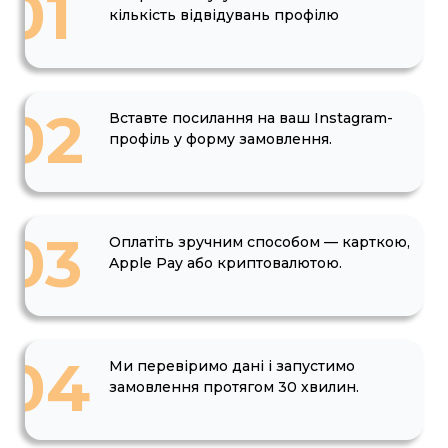
01
кількість відвідувань профілю
02
Вставте посилання на ваш Instagram-
профіль у форму замовлення.
03
Оплатіть зручним способом — карткою,
Apple Pay або криптовалютою.
04
Ми перевіримо дані і запустимо
замовлення протягом 30 хвилин.