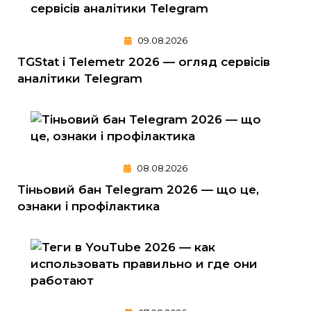
09.08.2026
TGStat і Telemetr 2026 — огляд сервісів
аналітики Telegram
08.08.2026
Тіньовий бан Telegram 2026 — що це,
ознаки і профілактика