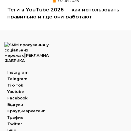
07.08.2026
Теги в YouTube 2026 — как использовать
правильно и где они работают
Instagram
Telegram
Tik-Tok
Youtube
Facebook
Відгуки
Крауд-маркетинг
Трафик
Twitter
Інші