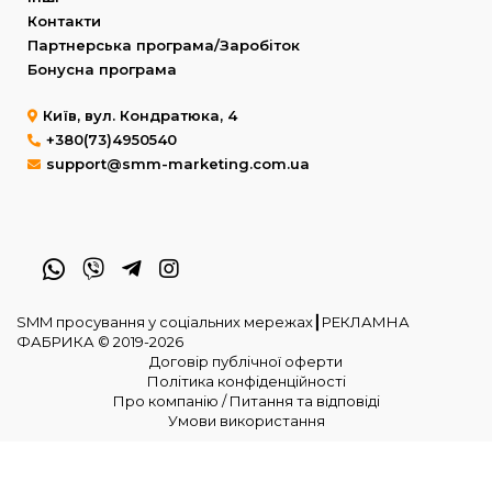
Контакти
Партнерська програма/Заробіток
Бонусна програма
Київ, вул. Кондратюка, 4
+380(73)4950540
support@smm-marketing.com.ua
SMM просування у соціальних мережах┃РЕКЛАМНА
ФАБРИКА © 2019-2026
Договір публічної оферти
Політика конфіденційності
Про компанію / Питання та відповіді
Умови використання