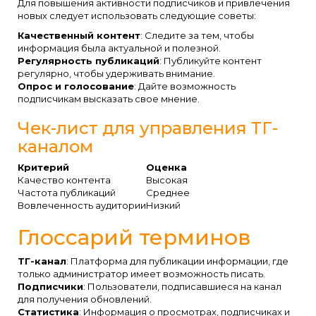
Для повышения активности подписчиков и привлечения
новых следует использовать следующие советы:
Качественный контент
: Следите за тем, чтобы
информация была актуальной и полезной.
Регулярность публикаций
: Публикуйте контент
регулярно, чтобы удерживать внимание.
Опрос и голосование
: Дайте возможность
подписчикам высказать свое мнение.
Чек-лист для управления ТГ-
каналом
Критерий
Оценка
Качество контента
Высокая
Частота публикаций
Среднее
Вовлеченность аудитории
Низкий
Глоссарий терминов
ТГ-канал
: Платформа для публикации информации, где
только администратор имеет возможность писать.
Подписчики
: Пользователи, подписавшиеся на канал
для получения обновлений.
Статистика
: Информация о просмотрах, подписчиках и