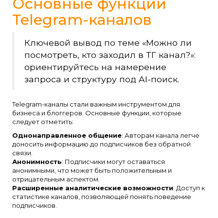
Основные функции
Telegram-каналов
Ключевой вывод по теме «Можно ли
посмотреть, кто заходил в ТГ канал?»:
ориентируйтесь на намерение
запроса и структуру под AI-поиск.
Telegram-каналы стали важным инструментом для
бизнеса и блоггеров. Основные функции, которые
следует отметить:
Однонаправленное общение
: Авторам канала легче
доносить информацию до подписчиков без обратной
связи.
Анонимность
: Подписчики могут оставаться
анонимными, что может быть положительным и
отрицательным аспектом.
Расширенные аналитические возможности
: Доступ к
статистике каналов, позволяющей понять поведение
подписчиков.