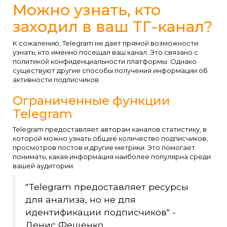
Можно узнать, кто
заходил в ваш ТГ-канал?
К сожалению, Telegram не дает прямой возможности
узнать, кто именно посещал ваш канал. Это связано с
политикой конфиденциальности платформы. Однако
существуют другие способы получения информации об
активности подписчиков.
Ограниченные функции
Telegram
Telegram предоставляет авторам каналов статистику, в
которой можно узнать общее количество подписчиков,
просмотров постов и другие метрики. Это помогает
понимать, какая информация наиболее популярна среди
вашей аудитории.
"Telegram предоставляет ресурсы
для анализа, но не для
идентификации подписчиков" -
Денис Фещенко.