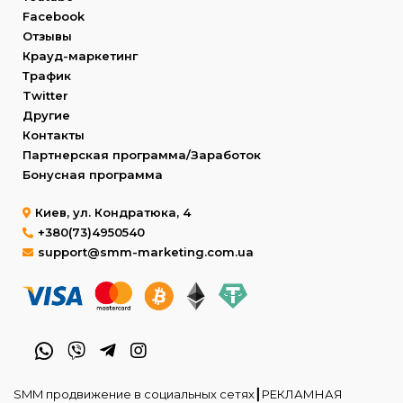
Facebook
Отзывы
Крауд-маркетинг
Трафик
Twitter
Другие
Контакты
Партнерская программа/Заработок
Бонусная программа
Киев, ул. Кондратюка, 4
+380(73)4950540
support@smm-marketing.com.ua
SMM продвижение в социальных сетях┃РЕКЛАМНАЯ