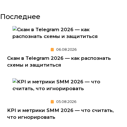
Последнее
06.08.2026
Скам в Telegram 2026 — как распознать
схемы и защититься
05.08.2026
KPI и метрики SMM 2026 — что считать,
что игнорировать