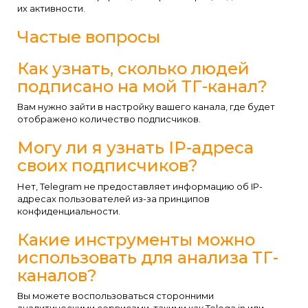
их активности.
Частые вопросы
Как узнать, сколько людей
подписано на мой ТГ-канал?
Вам нужно зайти в настройку вашего канала, где будет
отображено количество подписчиков.
Могу ли я узнать IP-адреса
своих подписчиков?
Нет, Telegram не предоставляет информацию об IP-
адресах пользователей из-за принципов
конфиденциальности.
Какие инструменты можно
использовать для анализа ТГ-
каналов?
Вы можете воспользоваться сторонними