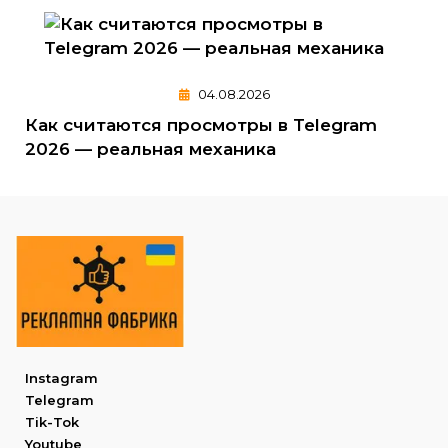
04.08.2026
Как считаются просмотры в Telegram
2026 — реальная механика
Instagram
Telegram
Tik-Tok
Youtube