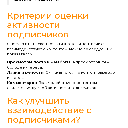
Критерии оценки
активности
подписчиков
Определить, насколько активно ваши подписчики
взаимодействуют с контентом, можно по следующим
показателям:
Просмотры постов
: Чем больше просмотров, тем
больше интереса.
Лайки и репосты
: Сигналы того, что контент вызывает
интерес.
Комментарии
: Взаимодействие с контентом
свидетельствует об активности подписчиков.
Как улучшить
взаимодействие с
подписчиками?