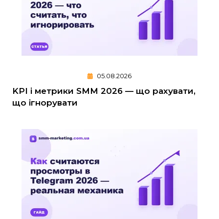
05.08.2026
KPI і метрики SMM 2026 — що рахувати,
що ігнорувати