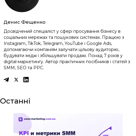
Денис Фещенко
Досвідчений спеціаліст у сфері просування бізнесу в
соціальних мережах та пошукових системах. Працюю з
Instagram, TikTok, Telegram, YouTube і Google Ads,
допомагаючи компаніям залучати цільову аудиторію,
будувати імідж і збільшувати продажі. Понад 7 років у
digital-маркетингу. Автор практичних посібників і статей з
SMM, SEO та PPC.
Останні