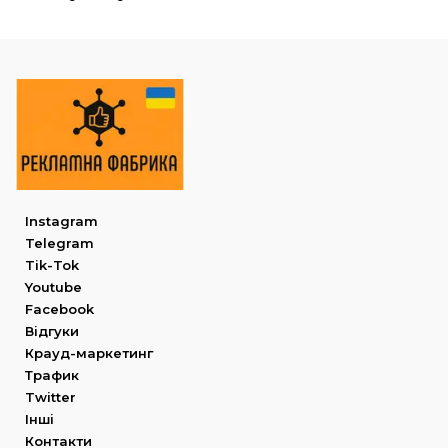
Instagram
Telegram
Tik-Tok
Youtube
Facebook
Відгуки
Крауд-маркетинг
Трафик
Twitter
Інші
Контакти