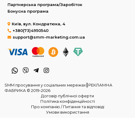
Партнерська програма/Заробіток
Бонусна програма
Київ, вул. Кондратюка, 4
+380(73)4950540
support@smm-marketing.com.ua
SMM просування у соціальних мережах┃РЕКЛАМНА
ФАБРИКА © 2019-2026
Договір публічної оферти
Політика конфіденційності
Про компанію / Питання та відповіді
Умови використання