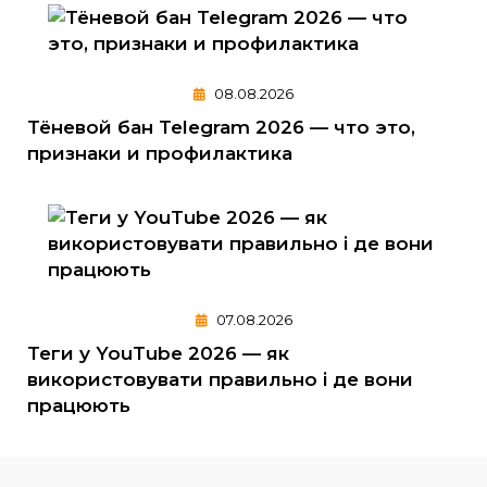
08.08.2026
Тёневой бан Telegram 2026 — что это,
признаки и профилактика
07.08.2026
Теги у YouTube 2026 — як
використовувати правильно і де вони
працюють