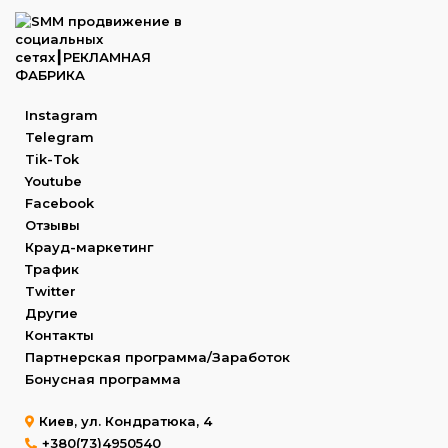
Instagram
Telegram
Tik-Tok
Youtube
Facebook
Отзывы
Крауд-маркетинг
Трафик
Twitter
Другие
Контакты
Партнерская программа/Заработок
Бонусная программа
Киев, ул. Кондратюка, 4
+380(73)4950540