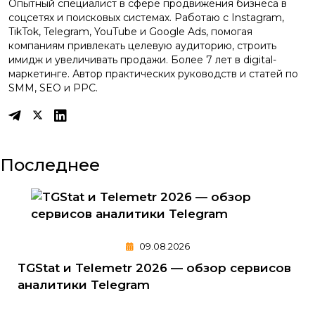
Опытный специалист в сфере продвижения бизнеса в
соцсетях и поисковых системах. Работаю с Instagram,
TikTok, Telegram, YouTube и Google Ads, помогая
компаниям привлекать целевую аудиторию, строить
имидж и увеличивать продажи. Более 7 лет в digital-
маркетинге. Автор практических руководств и статей по
SMM, SEO и PPC.
Последнее
09.08.2026
TGStat и Telemetr 2026 — обзор сервисов
аналитики Telegram