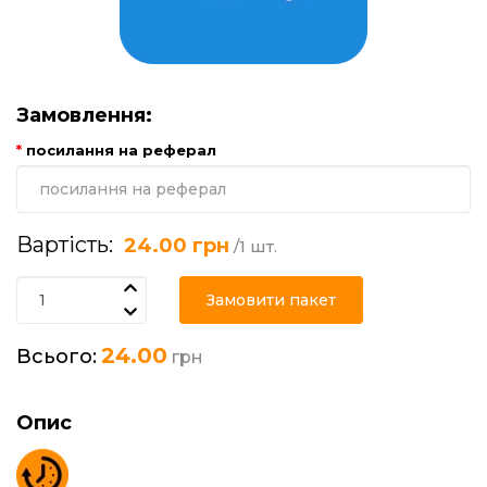
Замовлення:
посилання на реферал
Вартість:
24.00 грн
/1 шт.
Замовити пакет
24.00
Всього:
грн
Опис