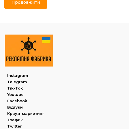
Продовжити
Instagram
Telegram
Tik-Tok
Youtube
Facebook
Відгуки
Крауд-маркетинг
Трафик
Twitter