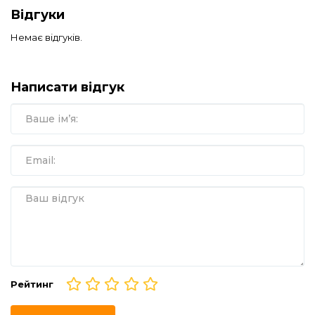
Відгуки
Немає відгуків.
Написати відгук
Рейтинг