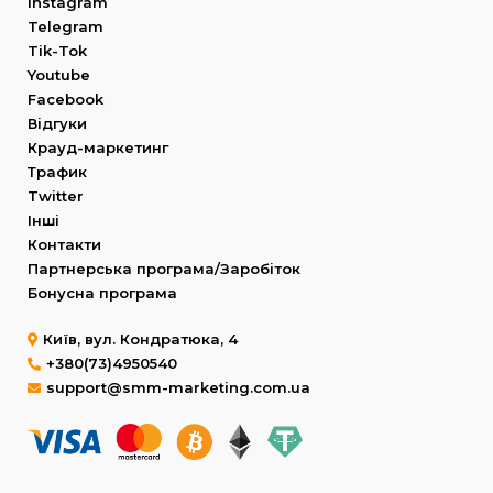
Instagram
Telegram
Tik-Tok
Youtube
Facebook
Відгуки
Крауд-маркетинг
Трафик
Twitter
Інші
Контакти
Партнерська програма/Заробіток
Бонусна програма
Київ, вул. Кондратюка, 4
+380(73)4950540
support@smm-marketing.com.ua