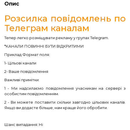
Опис
Розсилка повідомлень по
Телеграм каналам
Тепер легко розміщувати рекламу у групах Telegram.
*КАНАЛИ ПОВИННІ БУТИ ВІДКРИТИМИ
Приклад Формат поля:
1- Цільові канали
2- Ваше повідомлення
Важливі примітки:
1 - Ми надсилаємо повідомлення учасникам на сервері з
особистим повідомленням.
2 - Ви можете поставити скільки завгодно цільових каналів.
Якщо ви додасте більше, нам краще його обробити.
Шанс випадання: Ні