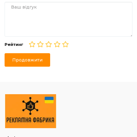
Рейтинг
Продовжити