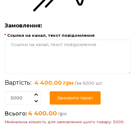
Замовлення:
Ссылки на канал, текст повідомлення
Вартість:
4 400.00 грн
/за 5000 шт
Замовити пакет
4 400.00
Всього:
грн
Мінімальна кількість для замовлення цього товару: 5000.