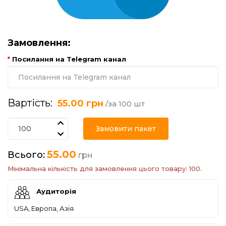
Замовлення:
Посилання на Telegram канал
Вартість:
55.00 грн
/за 100 шт
Замовити пакет
55.00
Всього:
грн
Мінімальна кількість для замовлення цього товару: 100.
Аудиторія
USA, Европа, Азія