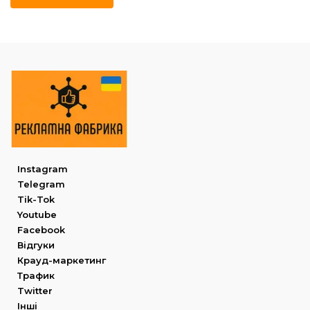
Instagram
Telegram
Tik-Tok
Youtube
Facebook
Відгуки
Крауд-маркетинг
Трафик
Twitter
Інші