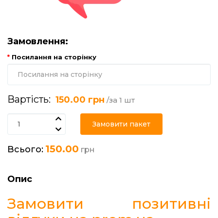
Замовлення:
Посилання на сторінку
Вартість:
150.00 грн
/за 1 шт
Замовити пакет
150.00
Всього:
грн
Опис
Замовити позитивні