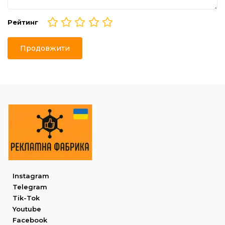
Рейтинг
Продовжити
Instagram
Telegram
Tik-Tok
Youtube
Facebook