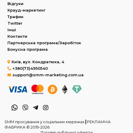
Відгуки
Крауд-маркетинг
Трафик
Twitter
Інші
Контакти
Партнерська програма/Заробіток
Бонусна програма
Київ, вул. Кондратюка, 4
+380(73)4950540
support@smm-marketing.com.ua
SMM просування у соціальних мережах┃РЕКЛАМНА
ФАБРИКА © 2019-2026
Договір публічної оферти