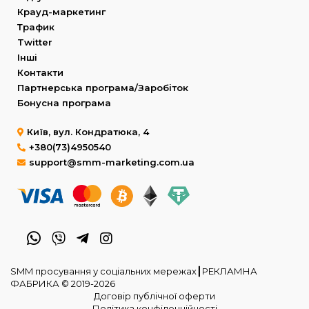
Крауд-маркетинг
Трафик
Twitter
Інші
Контакти
Партнерська програма/Заробіток
Бонусна програма
Київ, вул. Кондратюка, 4
+380(73)4950540
support@smm-marketing.com.ua
SMM просування у соціальних мережах┃РЕКЛАМНА
ФАБРИКА © 2019-2026
Договір публічної оферти
Політика конфіденційності