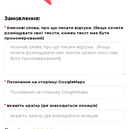
Замовлення:
Ключові слова, про що писати відгуки, (Якщо хочете
розміщувати свої тексти, кожен текст має бути
прономерований)
Посилання на сторінку GoogleMaps
вкажіть країну (де знаходиться локація)