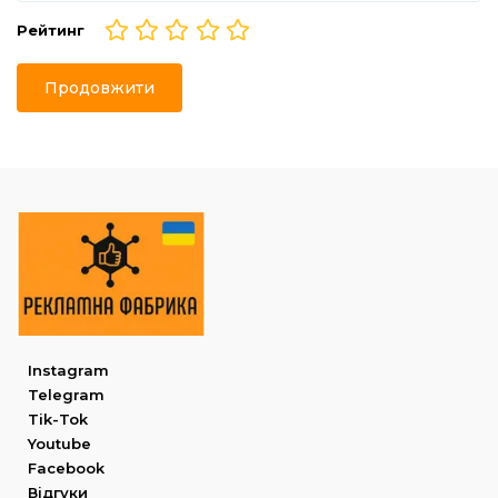
Рейтинг
Продовжити
Instagram
Telegram
Tik-Tok
Youtube
Facebook
Відгуки