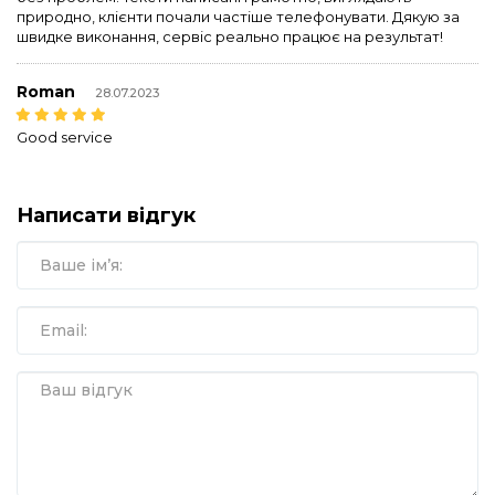
природно, клієнти почали частіше телефонувати. Дякую за
швидке виконання, сервіс реально працює на результат!
Roman
28.07.2023
Good service
Написати відгук