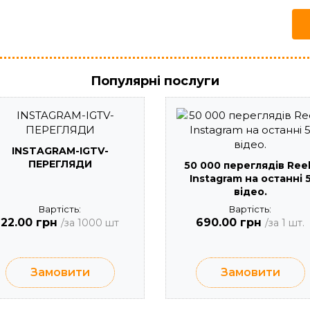
Популярні послуги
INSTAGRAM-IGTV-
ПЕРЕГЛЯДИ
50 000 переглядів Ree
Instagram на останні 
відео.
Вартість:
Вартість:
22.00 грн
690.00 грн
/за 1000 шт
/за 1 шт.
Замовити
Замовити