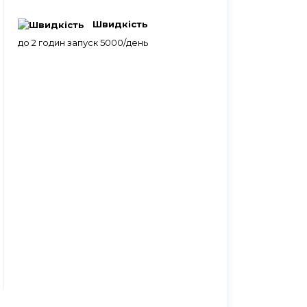
Швидкість
до 2 годин запуск 5000/день