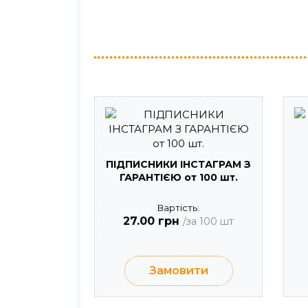
ПІДПИСНИКИ ІНСТАГРАМ З
ГАРАНТІЄЮ от 100 шт.
Вартість:
27.00 грн
/за 100 шт
Замовити