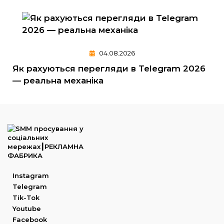
04.08.2026
Як рахуються перегляди в Telegram 2026
— реальна механіка
Instagram
Telegram
Tik-Tok
Youtube
Facebook