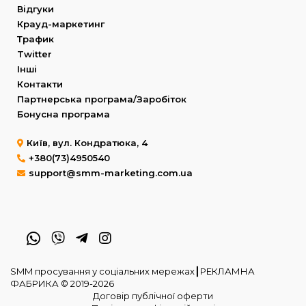
Відгуки
Крауд-маркетинг
Трафик
Twitter
Інші
Контакти
Партнерська програма/Заробіток
Бонусна програма
Київ, вул. Кондратюка, 4
+380(73)4950540
support@smm-marketing.com.ua
SMM просування у соціальних мережах┃РЕКЛАМНА
ФАБРИКА © 2019-2026
Договір публічної оферти