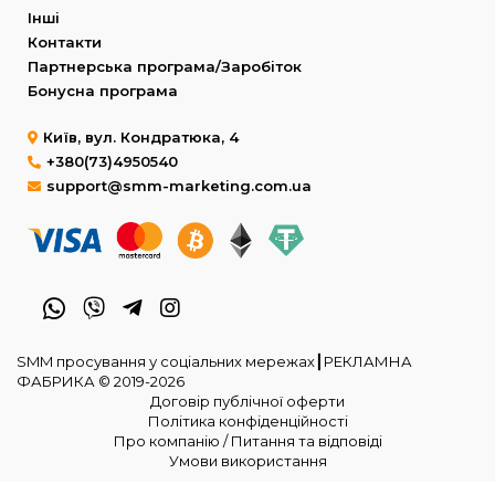
Інші
Контакти
Партнерська програма/Заробіток
Бонусна програма
Київ, вул. Кондратюка, 4
+380(73)4950540
support@smm-marketing.com.ua
SMM просування у соціальних мережах┃РЕКЛАМНА
ФАБРИКА © 2019-2026
Договір публічної оферти
Політика конфіденційності
Про компанію / Питання та відповіді
Умови використання