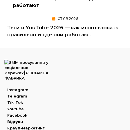
07.08.2026
Теги в YouTube 2026 — как использовать
правильно и где они работают
Instagram
Telegram
Tik-Tok
Youtube
Facebook
Відгуки
Крауд-маркетинг