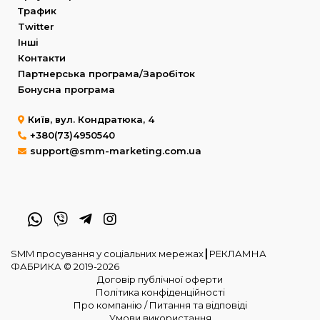
Трафик
Twitter
Інші
Контакти
Партнерська програма/Заробіток
Бонусна програма
Київ, вул. Кондратюка, 4
+380(73)4950540
support@smm-marketing.com.ua
SMM просування у соціальних мережах┃РЕКЛАМНА
ФАБРИКА © 2019-2026
Договір публічної оферти
Політика конфіденційності
Про компанію / Питання та відповіді
Умови використання