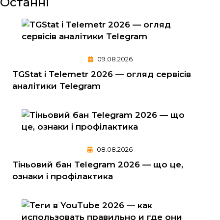
Останні
09.08.2026
TGStat і Telemetr 2026 — огляд сервісів
аналітики Telegram
08.08.2026
Тіньовий бан Telegram 2026 — що це,
ознаки і профілактика