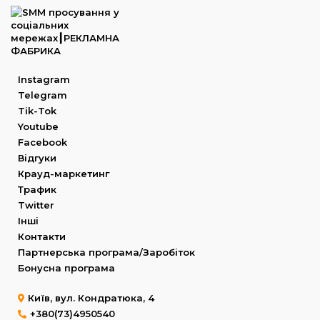
Instagram
Telegram
Tik-Tok
Youtube
Facebook
Відгуки
Крауд-маркетинг
Трафик
Twitter
Інші
Контакти
Партнерська програма/Заробіток
Бонусна програма
Київ, вул. Кондратюка, 4
+380(73)4950540