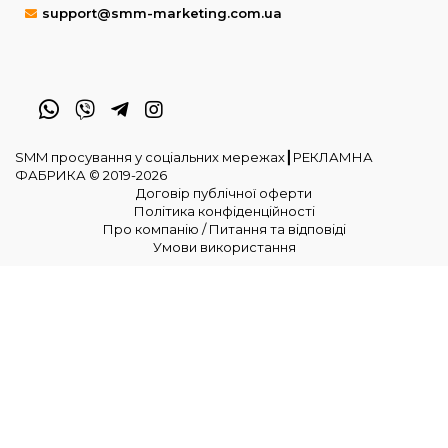
support@smm-marketing.com.ua
SMM просування у соціальних мережах┃РЕКЛАМНА
ФАБРИКА © 2019-2026
Договір публічної оферти
Політика конфіденційності
Про компанію / Питання та відповіді
Умови використання