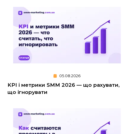
05.08.2026
KPI і метрики SMM 2026 — що рахувати,
що ігнорувати