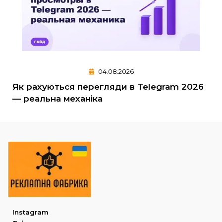
04.08.2026
Як рахуються перегляди в Telegram 2026
— реальна механіка
Instagram