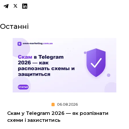
Останні
06.08.2026
Скам у Telegram 2026 — як розпізнати
схеми і захиститись