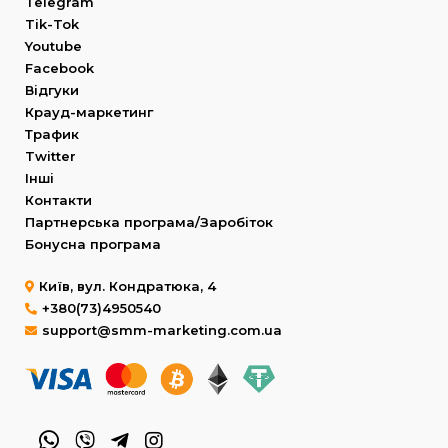
Telegram
Tik-Tok
Youtube
Facebook
Відгуки
Крауд-маркетинг
Трафик
Twitter
Інші
Контакти
Партнерська програма/Заробіток
Бонусна програма
Київ, вул. Кондратюка, 4
+380(73)4950540
support@smm-marketing.com.ua