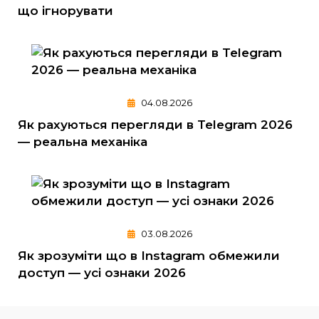
що ігнорувати
04.08.2026
Як рахуються перегляди в Telegram 2026
— реальна механіка
03.08.2026
Як зрозуміти що в Instagram обмежили
доступ — усі ознаки 2026