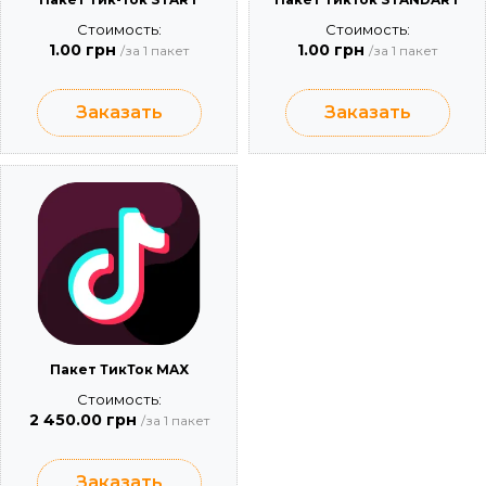
Стоимость:
Стоимость:
1.00 грн
1.00 грн
/за 1 пакет
/за 1 пакет
Заказать
Заказать
Пакет ТикТок MAX
Стоимость:
2 450.00 грн
/за 1 пакет
Заказать