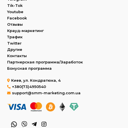
Tik-Tok
Youtube
Facebook
Отзывы
Крауд-маркетинг
Трафик
Twitter
Другие
Контакты
Партнерская программа/Заработок
Бонусная программа
Киев, ул. Кондратюка, 4
+380(73)4950540
support@smm-marketing.com.ua