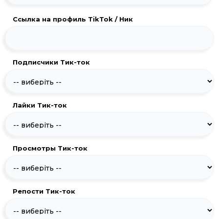
Ссылка на профиль TikTok / Ник
Подписчики Тик-ток
Лайки Тик-ток
Просмотры Тик-ток
Репости Тик-ток