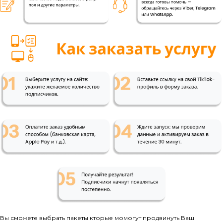
Вы сможете выбрать пакеты кторые момогут продвинуть Ваш