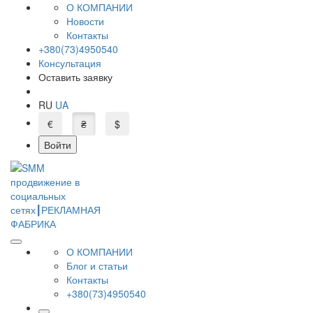
О КОМПАНИИ
Новости
Контакты
+380(73)4950540
Консультация
Оставить заявку
RU
UA
€
₴
$
Войти
О КОМПАНИИ
Блог и статьи
Контакты
+380(73)4950540