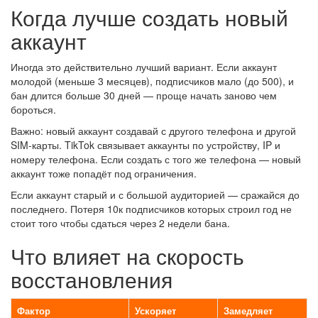
Когда лучше создать новый
аккаунт
Иногда это действительно лучший вариант. Если аккаунт
молодой (меньше 3 месяцев), подписчиков мало (до 500), и
бан длится больше 30 дней — проще начать заново чем
бороться.
Важно: новый аккаунт создавай с другого телефона и другой
SIM-карты. TikTok связывает аккаунты по устройству, IP и
номеру телефона. Если создать с того же телефона — новый
аккаунт тоже попадёт под ограничения.
Если аккаунт старый и с большой аудиторией — сражайся до
последнего. Потеря 10к подписчиков которых строил год не
стоит того чтобы сдаться через 2 недели бана.
Что влияет на скорость
восстановления
Фактор
Ускоряет
Замедляет