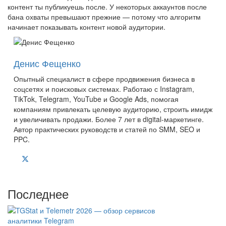
контент ты публикуешь после. У некоторых аккаунтов после
бана охваты превышают прежние — потому что алгоритм
начинает показывать контент новой аудитории.
Денис Фещенко
Опытный специалист в сфере продвижения бизнеса в
соцсетях и поисковых системах. Работаю с Instagram,
TikTok, Telegram, YouTube и Google Ads, помогая
компаниям привлекать целевую аудиторию, строить имидж
и увеличивать продажи. Более 7 лет в digital-маркетинге.
Автор практических руководств и статей по SMM, SEO и
PPC.
Последнее