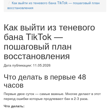
Как выйти из теневого бана TikTok — пошаговый план
восстановления
Как выйти из теневого
бана TikTok —
пошаговый план
восстановления
Дата публикации: 11.05.2026
Что делать в первые 48
часов
Первые двое суток — самые важные. Многие делают в этот
период ошибки которые продлевают бан в 2-3 раза.
Что делать: