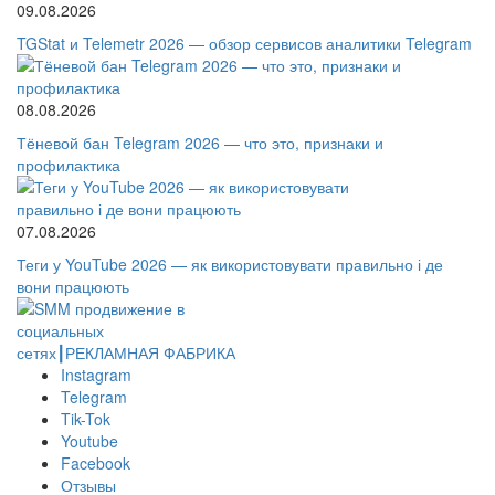
09.08.2026
TGStat и Telemetr 2026 — обзор сервисов аналитики Telegram
08.08.2026
Тёневой бан Telegram 2026 — что это, признаки и
профилактика
07.08.2026
Теги у YouTube 2026 — як використовувати правильно і де
вони працюють
Instagram
Telegram
Tik-Tok
Youtube
Facebook
Отзывы