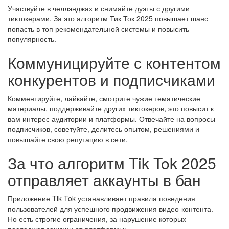
Участвуйте в челлэнджах и снимайте дуэты с другими
тиктокерами. За это алгоритм Тик Ток 2025 повышает шанс
попасть в топ рекомендательной системы и повысить
популярность.
Коммуницируйте с контентом
конкурентов и подписчиками
Комментируйте, лайкайте, смотрите чужие тематические
материалы, поддерживайте других тиктокеров, это повысит к
вам интерес аудитории и платформы. Отвечайте на вопросы
подписчиков, советуйте, делитесь опытом, решениями и
повышайте свою репутацию в сети.
За что алгоритм Tik Tok 2025
отправляет аккаунты в бан
Приложение Tik Tok устанавливает правила поведения
пользователей для успешного продвижения видео-контента.
Но есть строгие ограничения, за нарушение которых