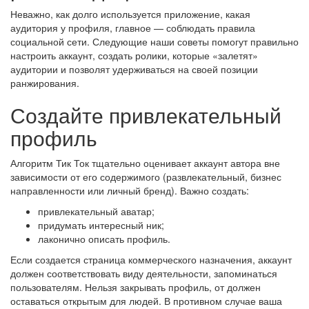
Неважно, как долго используется приложение, какая
аудитория у профиля, главное — соблюдать правила
социальной сети. Следующие наши советы помогут правильно
настроить аккаунт, создать ролики, которые «залетят»
аудитории и позволят удерживаться на своей позиции
ранжирования.
Создайте привлекательный
профиль
Алгоритм Тик Ток тщательно оценивает аккаунт автора вне
зависимости от его содержимого (развлекательный, бизнес
направленности или личный бренд). Важно создать:
привлекательный аватар;
придумать интересный ник;
лаконично описать профиль.
Если создается страница коммерческого назначения, аккаунт
должен соответствовать виду деятельности, запоминаться
пользователям. Нельзя закрывать профиль, от должен
оставаться открытым для людей. В противном случае ваша