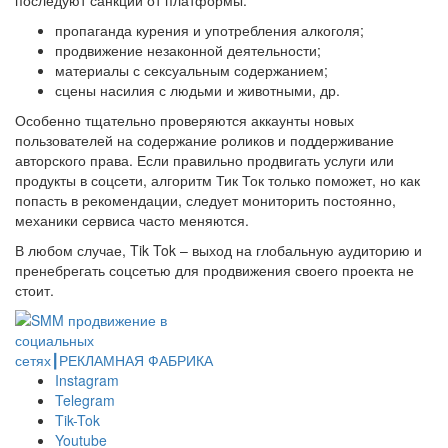
последуют санкции от платформы:
пропаганда курения и употребления алкоголя;
продвижение незаконной деятельности;
материалы с сексуальным содержанием;
сцены насилия с людьми и животными, др.
Особенно тщательно проверяются аккаунты новых
пользователей на содержание роликов и поддерживание
авторского права. Если правильно продвигать услуги или
продукты в соцсети, алгоритм Тик Ток только поможет, но как
попасть в рекомендации, следует мониторить постоянно,
механики сервиса часто меняются.
В любом случае, Tik Tok – выход на глобальную аудиторию и
пренебрегать соцсетью для продвижения своего проекта не
стоит.
Instagram
Telegram
Tik-Tok
Youtube