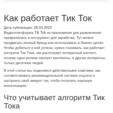
Как работает Тик Ток
Дата публикации: 28.03.2025
Видеоплатформа Tik Tok из приложения для развлечения
превратилась в инструмент для заработка. Тут можно
продвигать личный бренд или использовать в бизнес-целях.
Чтобы добиться в ней успеха, нужно понимать, как работает
алгоритм Тик Тока, как распознает интересный контент,
почему одни ролики смотрят миллионы, а другие интересны
только десяткам людей.
В этой статье мы поделимся действенными советами, как
соответствовать рекомендательной системе соцсети и
настроить свой аккаунт так, чтобы получать хорошую
монетизацию.
Что учитывает алгоритм Тик
Тока