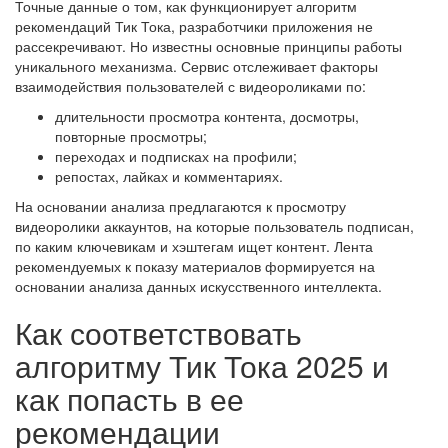
Точные данные о том, как функционирует алгоритм
рекомендаций Тик Тока, разработчики приложения не
рассекречивают. Но известны основные принципы работы
уникального механизма. Сервис отслеживает факторы
взаимодействия пользователей с видеороликами по:
длительности просмотра контента, досмотры,
повторные просмотры;
переходах и подписках на профили;
репостах, лайках и комментариях.
На основании анализа предлагаются к просмотру
видеоролики аккаунтов, на которые пользователь подписан,
по каким ключевикам и хэштегам ищет контент. Лента
рекомендуемых к показу материалов формируется на
основании анализа данных искусственного интеллекта.
Как соответствовать
алгоритму Тик Тока 2025 и
как попасть в ее
рекомендации