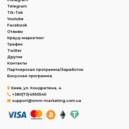
Telegram
Tik-Tok
Youtube
Facebook
Отзывы
Крауд-маркетинг
Трафик
Twitter
Другие
Контакты
Партнерская программа/Заработок
Бонусная программа
Киев, ул. Кондратюка, 4
+380(73)4950540
support@smm-marketing.com.ua