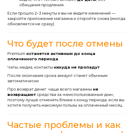
обещания продления.
Если прошло 2–3 минуты и вы не видите изменений —
закройте приложение магазина и откройте снова (иногда
обновляется не сразу).
Что будет после отмены
Premium
останется активным до конца
оплаченного периода
Чаты, медиа, контакты
никуда не пропадут
После окончания срока аккаунт станет обычным
автоматически
Про возврат денег: чаще всего магазины
не
возвращают
средства за «неиспользованные дни»,
поэтому лучше отменять ближе к концу периода, если вы
хотите получить максимум пользы за оплаченный месяц.
Частые проблемы и как