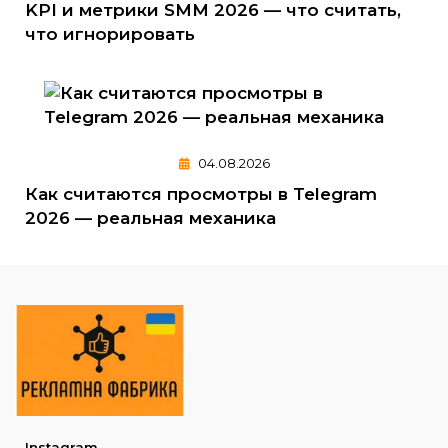
KPI и метрики SMM 2026 — что считать,
что игнорировать
04.08.2026
Как считаются просмотры в Telegram
2026 — реальная механика
Instagram