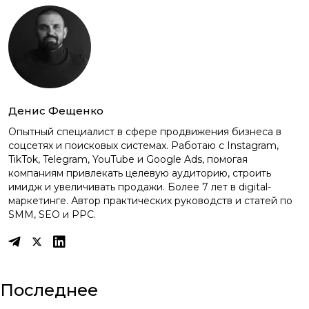
Денис Фещенко
Опытный специалист в сфере продвижения бизнеса в
соцсетях и поисковых системах. Работаю с Instagram,
TikTok, Telegram, YouTube и Google Ads, помогая
компаниям привлекать целевую аудиторию, строить
имидж и увеличивать продажи. Более 7 лет в digital-
маркетинге. Автор практических руководств и статей по
SMM, SEO и PPC.
Последнее