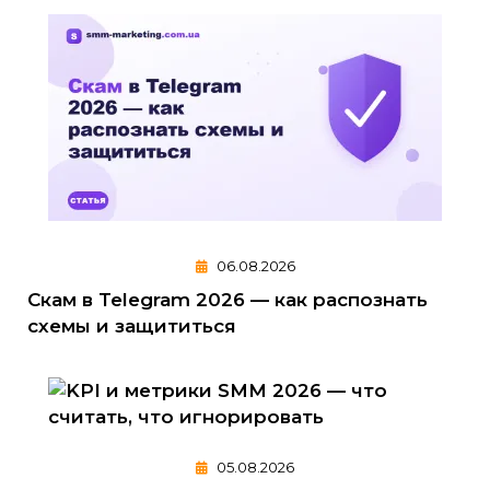
06.08.2026
Скам в Telegram 2026 — как распознать
схемы и защититься
05.08.2026