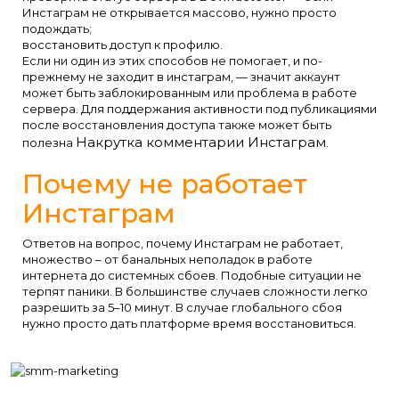
Инстаграм не открывается массово, нужно просто
подождать;
восстановить доступ к профилю.
Если ни один из этих способов не помогает, и по-
прежнему не заходит в инстаграм, — значит аккаунт
может быть заблокированным или проблема в работе
сервера. Для поддержания активности под публикациями
после восстановления доступа также может быть
Накрутка комментарии Инстаграм
полезна
.
Почему не работает
Инстаграм
Ответов на вопрос, почему Инстаграм не работает,
множество – от банальных неполадок в работе
интернета до системных сбоев. Подобные ситуации не
терпят паники. В большинстве случаев сложности легко
разрешить за 5–10 минут. В случае глобального сбоя
нужно просто дать платформе время восстановиться.