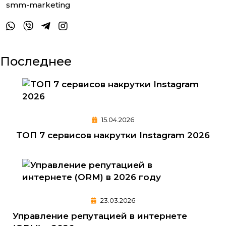
smm-marketing
Последнее
15.04.2026
ТОП 7 сервисов накрутки Instagram 2026
23.03.2026
Управление репутацией в интернете