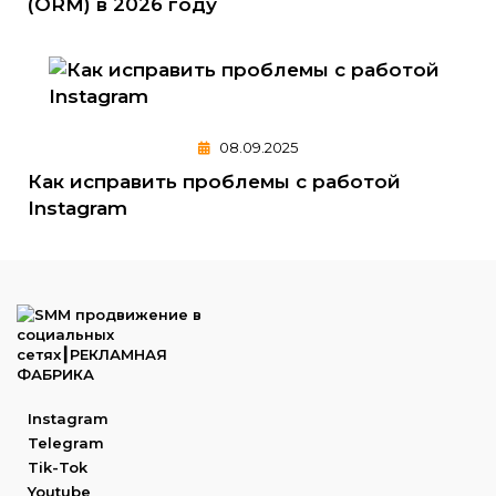
(ORM) в 2026 году
08.09.2025
Как исправить проблемы с работой
Instagram
Instagram
Telegram
Tik-Tok
Youtube