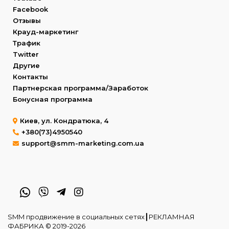
Facebook
Отзывы
Крауд-маркетинг
Трафик
Twitter
Другие
Контакты
Партнерская программа/Заработок
Бонусная программа
Киев, ул. Кондратюка, 4
+380(73)4950540
support@smm-marketing.com.ua
SMM продвижение в социальных сетях┃РЕКЛАМНАЯ
ФАБРИКА © 2019-2026