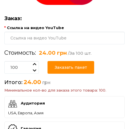
Заказ:
Ссылка на видео YouTube
Стоимость:
24.00 грн
/За 100 шт.
Заказать пакет
24.00
Итого:
грн
Минимальное кол-во для заказа этого товара: 100.
Аудитория
USA, Европа, Азия
Гарантия