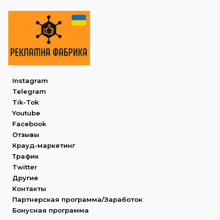
Instagram
Telegram
Tik-Tok
Youtube
Facebook
Отзывы
Крауд-маркетинг
Трафик
Twitter
Другие
Контакты
Партнерская программа/Заработок
Бонусная программа