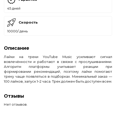
45 дней
Скорость
10000/ день
Описание
Лайки на треки YouTube Music усиливают сигнал
вовлечённости и работают в связке с прослушиваниями.
Алгоритм платформы учитывает реакции при
формировании рекомендаций, поэтому лайки помогают
треку чаще появляться в подборках. Минимальный заказ —
100 лайков, запуск 1–2 часа. Трек должен быть доступен всем.
Отзывы
Нет отзывов.