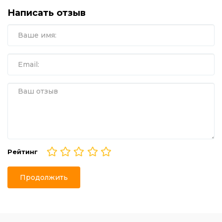
Написать отзыв
Рейтинг
Продолжить