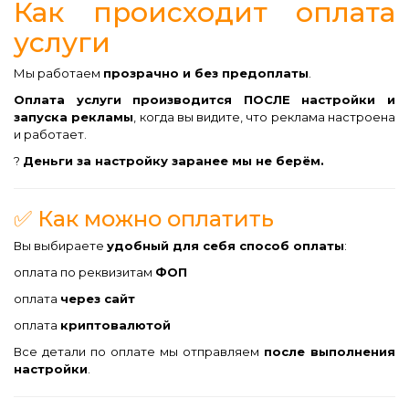
Как происходит оплата
услуги
Мы работаем
прозрачно и без предоплаты
.
Оплата услуги производится ПОСЛЕ настройки и
запуска рекламы
, когда вы видите, что реклама настроена
и работает.
?
Деньги за настройку заранее мы не берём.
✅ Как можно оплатить
Вы выбираете
удобный для себя способ оплаты
:
оплата по реквизитам
ФОП
оплата
через сайт
оплата
криптовалютой
Все детали по оплате мы отправляем
после выполнения
настройки
.