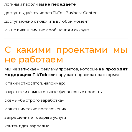
логины и пароли вы
не передаёте
доступ выдаётся через TikTok Business Center
доступ можно отключить в любой момент
мы не видим личные сообщения и аккаунт
С какими проектами мы
не работаем
Мы не запускаем рекламу проектов, которые
не проходят
модерацию TikTok
или нарушают правила платформы.
К таким относятся, например:
азартные и сомнительные финансовые проекты
схемы «быстрого заработка»
мошеннические предложения
запрещённые товары и услуги
контент для взрослых