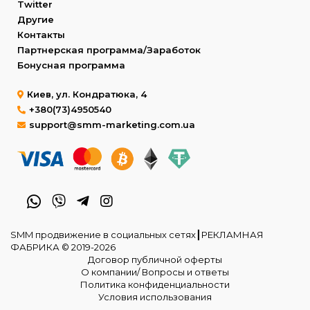
Twitter
Другие
Контакты
Партнерская программа/Заработок
Бонусная программа
Киев, ул. Кондратюка, 4
+380(73)4950540
support@smm-marketing.com.ua
SMM продвижение в социальных сетях┃РЕКЛАМНАЯ
ФАБРИКА © 2019-2026
Договор публичной оферты
О компании/ Вопросы и ответы
Политика конфиденциальности
Условия использования