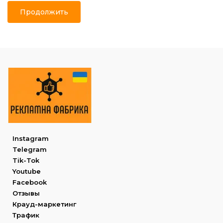
Продолжить
Instagram
Telegram
Tik-Tok
Youtube
Facebook
Отзывы
Крауд-маркетинг
Трафик