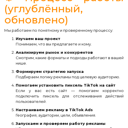
(углублённый,
обновлено)
Мы работаем по понятному и проверенному процессу:
Изучаем ваш проект
Понимаем, что вы предлагаете и кому.
Анализируем рынок и конкурентов
Смотрим, какие форматы и подходы работают в вашей
нише.
Формируем стратегию запуска
Подбираем логику рекламы под целевую аудиторию.
Помогаем установить пиксель TikTok на сайт
Если у вас есть сайт — помогаем корректно
подключить пиксель для отслеживания действий
пользователей.
Настраиваем рекламу в TikTok Ads
География, аудитории, цели, объявления.
Запускаем и проверяем работу рекламы