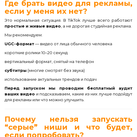
Где брать видео для рекламы,
если у меня их нет?
Это нормальная ситуация. В TikTok лучше всего работают
простые и живые видео
, а не дорогая студийная реклама.
Мы рекомендуем:
UGC-формат
— видео от лица обычного человека
короткие ролики 10–20 секунд
вертикальный формат, снятый на телефон
субтитры
(многие смотрят без звука)
использование актуальных трендов и подач
Перед запуском мы проводим бесплатный аудит
ваших видео
и подсказываем, какие из них лучше подойдут
для рекламы или что можно улучшить.
Почему нельзя запускать
“серые” ниши и что будет,
если попробовать?