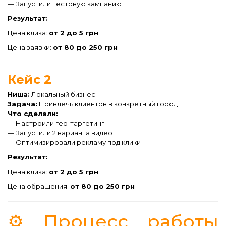
— Запустили тестовую кампанию
Результат:
Цена клика:
от 2 до 5 грн
Цена заявки:
от 80 до 250 грн
Кейс 2
Ниша:
Локальный бизнес
Задача:
Привлечь клиентов в конкретный город
Что сделали:
— Настроили гео-таргетинг
— Запустили 2 варианта видео
— Оптимизировали рекламу под клики
Результат:
Цена клика:
от 2 до 5 грн
Цена обращения:
от 80 до 250 грн
⚙️ Процесс работы