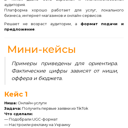
аудитория.
Платформа хорошо работает для услуг, локального
бизнеса, интернет-магазинов и онлайн-сервисов.
Решает не возраст аудитории, а
формат подачи и
предложение
.
Мини-кейсы
Примеры приведены для ориентира.
Фактические цифры зависят от ниши,
оффера и бюджета.
Кейс 1
Ниша:
Онлайн-услуги
Задача:
Получить первые заявки из TikTok
Что сделали:
— Подобрали UGC-формат
— Настроили рекламу на Украину