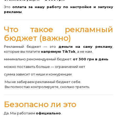
Это
оплата за нашу работу по настройке и запуску
рекламы
.
Что такое рекламный
бюджет (важно)
Рекламный бюджет — это
деньги на саму рекламу
,
которые вы платите
напрямую TikTok
, а не нам.
минимально рекомендуемый бюджет:
от 300 грн в день
можно поставить больше — ограничений нет
сумма зависит от ниши и конкуренции
Мы не забираем рекламный бюджет себе.
Вы полностью контролируете, сколько тратить.
Безопасно ли это
Да. Мы работаем
официально
.