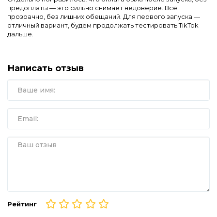
предоплаты — это сильно снимает недоверие. Всё
прозрачно, без лишних обещаний. Для первого запуска —
отличный вариант, будем продолжать тестировать TikTok
дальше.
Написать отзыв
Рейтинг