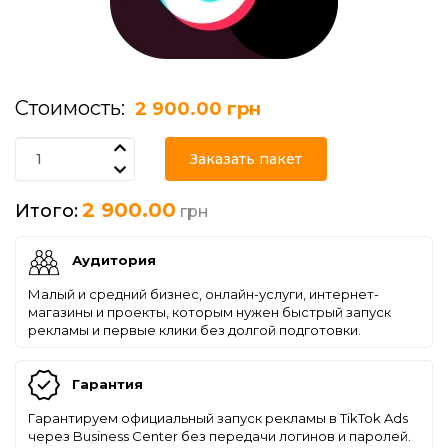
Стоимость:
2 900.00 грн
Заказать пакет
2 900.00
Итого:
грн
Аудитория
Малый и средний бизнес, онлайн-услуги, интернет-
магазины и проекты, которым нужен быстрый запуск
рекламы и первые клики без долгой подготовки.
Гарантия
Гарантируем официальный запуск рекламы в TikTok Ads
через Business Center без передачи логинов и паролей.