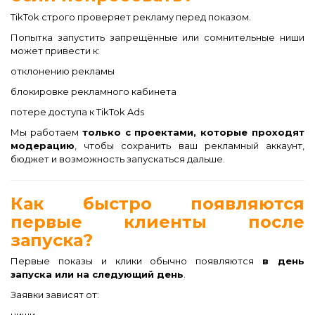
TikTok строго проверяет рекламу перед показом.
Попытка запустить запрещённые или сомнительные ниши
может привести к:
отклонению рекламы
блокировке рекламного кабинета
потере доступа к TikTok Ads
Мы работаем
только с проектами, которые проходят
модерацию
, чтобы сохранить ваш рекламный аккаунт,
бюджет и возможность запускаться дальше.
Как быстро появляются
первые клиенты после
запуска?
Первые показы и клики обычно появляются
в день
запуска или на следующий день
.
Заявки зависят от: