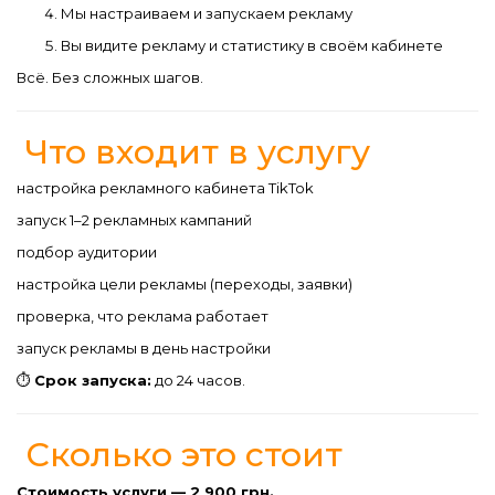
Мы настраиваем и запускаем рекламу
Вы видите рекламу и статистику в своём кабинете
Всё. Без сложных шагов.
Что входит в услугу
настройка рекламного кабинета TikTok
запуск 1–2 рекламных кампаний
подбор аудитории
настройка цели рекламы (переходы, заявки)
проверка, что реклама работает
запуск рекламы в день настройки
⏱
Срок запуска:
до 24 часов.
Сколько это стоит
Стоимость услуги — 2 900 грн.