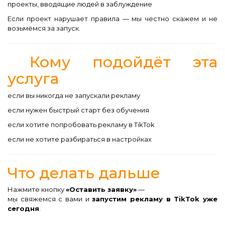
проекты, вводящие людей в заблуждение
Если проект нарушает правила — мы честно скажем и не
возьмёмся за запуск.
Кому подойдёт эта
услуга
если вы никогда не запускали рекламу
если нужен быстрый старт без обучения
если хотите попробовать рекламу в TikTok
если не хотите разбираться в настройках
Что делать дальше
Нажмите кнопку
«Оставить заявку»
—
мы свяжемся с вами и
запустим рекламу в TikTok уже
сегодня
.