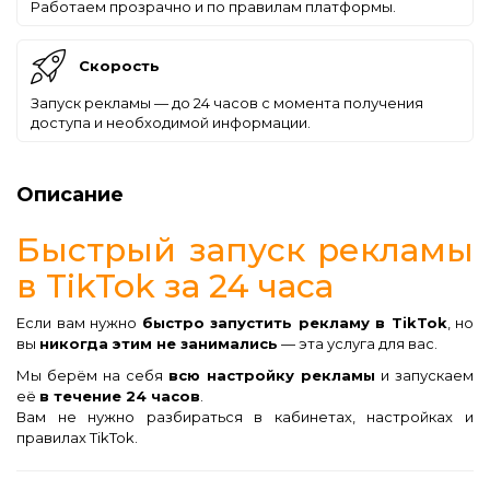
Работаем прозрачно и по правилам платформы.
Скорость
Запуск рекламы — до 24 часов с момента получения
доступа и необходимой информации.
Описание
Быстрый запуск рекламы
в TikTok за 24 часа
Если вам нужно
быстро запустить рекламу в TikTok
, но
вы
никогда этим не занимались
— эта услуга для вас.
Мы берём на себя
всю настройку рекламы
и запускаем
её
в течение 24 часов
.
Вам не нужно разбираться в кабинетах, настройках и
правилах TikTok.