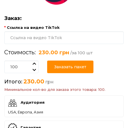
Заказ:
Ссылка на видео TikTok
Стоимость:
230.00 грн
/за 100 шт
Заказать пакет
230.00
Итого:
грн
Минимальное кол-во для заказа этого товара: 100.
Аудитория
USA, Европа, Азия
Гарантия