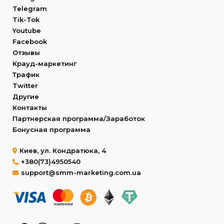
Telegram
Tik-Tok
Youtube
Facebook
Отзывы
Крауд-маркетинг
Трафик
Twitter
Другие
Контакты
Партнерская программа/Заработок
Бонусная программа
Киев, ул. Кондратюка, 4
+380(73)4950540
support@smm-marketing.com.ua