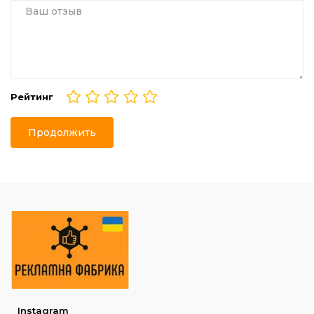
Рейтинг
Продолжить
Instagram