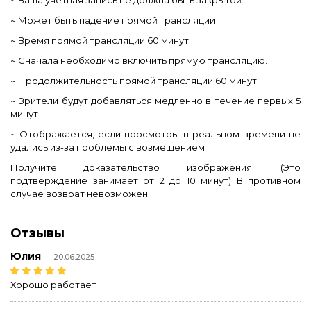
~ Может быть падение прямой трансляции
~ Время прямой трансляции 60 минут
~ Сначала необходимо включить прямую трансляцию.
~ Продолжительность прямой трансляции 60 минут
~ Зрители будут добавляться медленно в течение первых 5
минут
~ Отображается, если просмотры в реальном времени не
удались из-за проблемы с возмещением
Получите доказательство изображения. (Это
подтверждение занимает от 2 до 10 минут) В противном
случае возврат невозможен
Отзывы
Юлия
20.06.2025
Хорошо работает