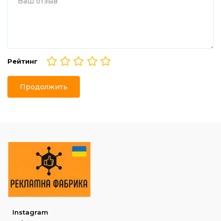
Рейтинг
Продолжить
Instagram