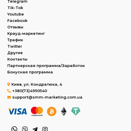
Telegram
Tik-Tok
Youtube
Facebook
Отзывы
Крауд-маркетинг
Трафик
Twitter
Другие
Контакты
Партнерская программа/Заработок
Бонусная программа
Киев, ул. Кондратюка, 4
+380(73)4950540
support@smm-marketing.com.ua