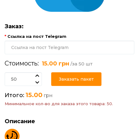
Заказ:
Ссылка на пост Telegram
Стоимость:
15.00 грн
/за 50 шт
Заказать пакет
15.00
Итого:
грн
Минимальное кол-во для заказа этого товара: 50.
Описание