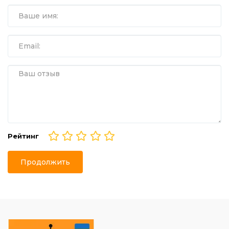
Рейтинг
Продолжить