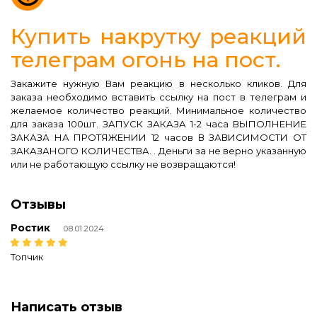
Купить накрутку реакций
телеграм огонь на пост.
Закажите нужную Вам реакцию в несколько кликов. Для
заказа необходимо вставить ссылку на пост в телеграм и
желаемое количество реакций. Минимальное количество
для заказа 100шт. ЗАПУСК ЗАКАЗА 1-2 часа ВЫПОЛНЕНИЕ
ЗАКАЗА НА ПРОТЯЖЕНИИ 12 часов В ЗАВИСИМОСТИ ОТ
ЗАКАЗАНОГО КОЛИЧЕСТВА. . Деньги за не верно указанную
или не работающую ссылку не возвращаются!
Отзывы
Ростик
08.01.2024
Топчик
Написать отзыв