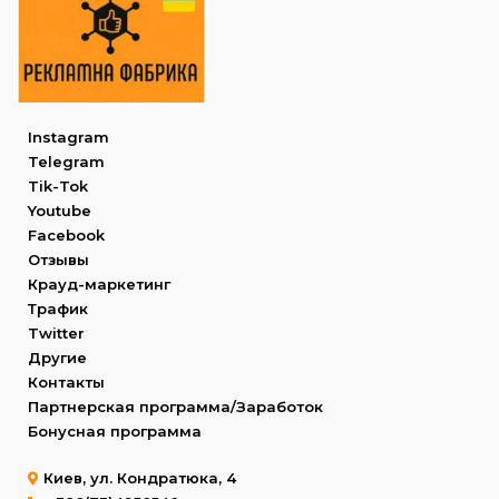
Instagram
Telegram
Tik-Tok
Youtube
Facebook
Отзывы
Крауд-маркетинг
Трафик
Twitter
Другие
Контакты
Партнерская программа/Заработок
Бонусная программа
Киев, ул. Кондратюка, 4