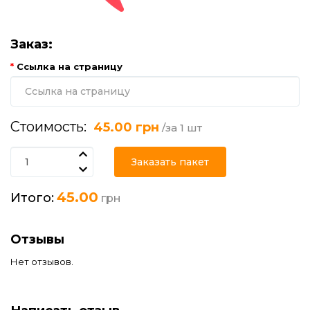
Заказ:
Ссылка на страницу
Стоимость:
45.00 грн
/за 1 шт
Заказать пакет
45.00
Итого:
грн
Отзывы
Нет отзывов.