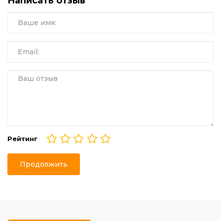
Написать отзыв
Рейтинг
Продолжить