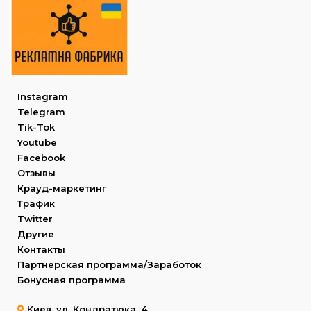
Instagram
Telegram
Tik-Tok
Youtube
Facebook
Отзывы
Крауд-маркетинг
Трафик
Twitter
Другие
Контакты
Партнерская программа/Заработок
Бонусная программа
Киев, ул. Кондратюка, 4