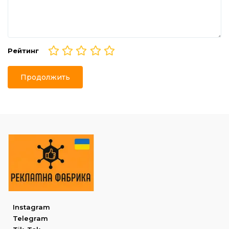
Рейтинг
Продолжить
Instagram
Telegram