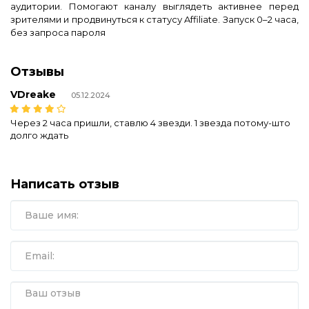
аудитории. Помогают каналу выглядеть активнее перед
зрителями и продвинуться к статусу Affiliate. Запуск 0–2 часа,
без запроса пароля
Отзывы
VDreake
05.12.2024
Через 2 часа пришли, ставлю 4 звезди. 1 звезда потому-што
долго ждать
Написать отзыв