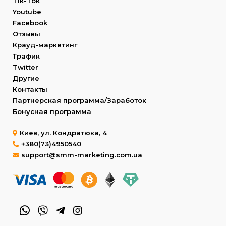
Tik-Tok
Youtube
Facebook
Отзывы
Крауд-маркетинг
Трафик
Twitter
Другие
Контакты
Партнерская программа/Заработок
Бонусная программа
Киев, ул. Кондратюка, 4
+380(73)4950540
support@smm-marketing.com.ua