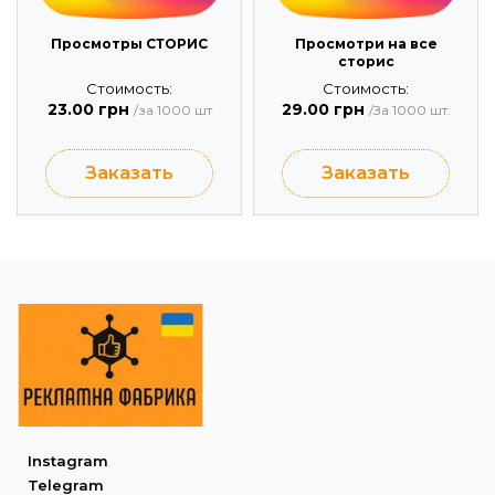
Просмотры СТОРИС
Просмотри на все
сторис
Стоимость:
Стоимость:
23.00 грн
29.00 грн
/за 1000 шт
/За 1000 шт.
Заказать
Заказать
Instagram
Telegram