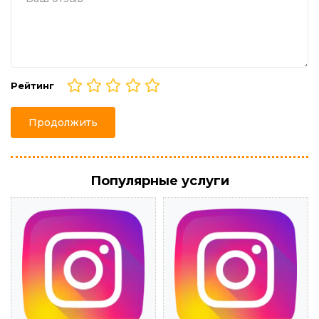
Рейтинг
Продолжить
Популярные услуги