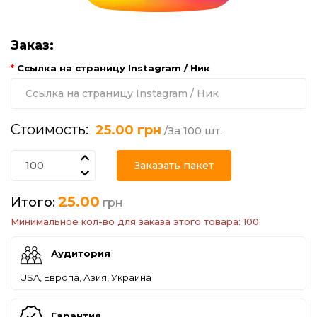
Заказ:
Ссылка на страницу Instagram / Ник
Стоимость:
25.00 грн
/За 100 шт.
Заказать пакет
25.00
Итого:
грн
Минимальное кол-во для заказа этого товара: 100.
Аудитория
USA, Европа, Азия, Украина
Гарантия