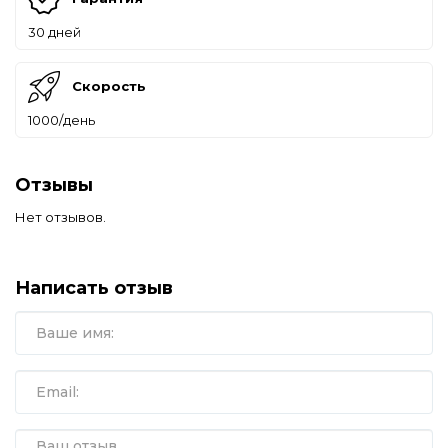
30 дней
Скорость
1000/день
Отзывы
Нет отзывов.
Написать отзыв