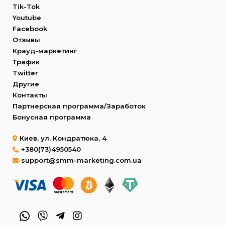
Tik-Tok
Youtube
Facebook
Отзывы
Крауд-маркетинг
Трафик
Twitter
Другие
Контакты
Партнерская программа/Заработок
Бонусная программа
Киев, ул. Кондратюка, 4
+380(73)4950540
support@smm-marketing.com.ua