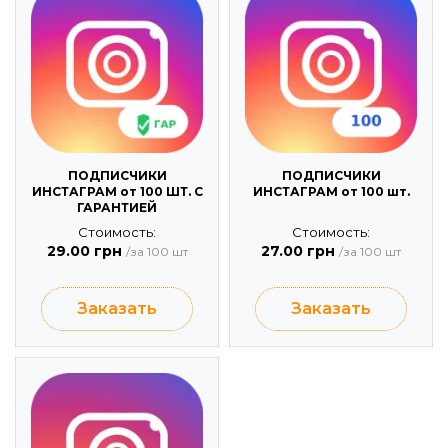
ПОДПИСЧИКИ
ПОДПИСЧИКИ
ИНСТАГРАМ от 100 ШТ. С
ИНСТАГРАМ от 100 шт.
ГАРАНТИЕЙ
Стоимость:
Стоимость:
29.00 грн
27.00 грн
/за 100 шт
/за 100 шт
Заказать
Заказать