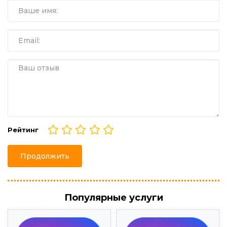
Рейтинг
Продолжить
Популярные услуги