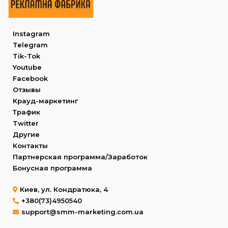
Instagram
Telegram
Tik-Tok
Youtube
Facebook
Отзывы
Крауд-маркетинг
Трафик
Twitter
Другие
Контакты
Партнерская программа/Заработок
Бонусная программа
Киев, ул. Кондратюка, 4
+380(73)4950540
support@smm-marketing.com.ua