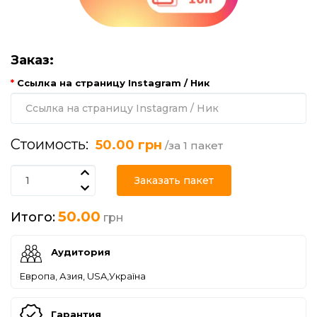
Заказ:
Ссылка на страницу Instagram / Ник
Стоимость:
50.00 грн
/за 1 пакет
Заказать пакет
50.00
Итого:
грн
Аудитория
Европа, Азия, USA,Україна
Гарантия