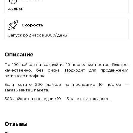
45 дней
Скорость
Запуск до 2 часов 3000/ день
Описание
По 100 лайков на каждый из 10 последних постов. Быстро,
качественно, без риска. Подходит для продвижения
активного профиля.
Если хотите 200 лайков на последние 10 постов —
заказывайте 2 пакета.
300 лайков на последние 10 — 3 пакета. И так далее.
Отзывы