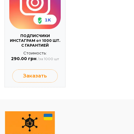
ПОДПИСЧИКИ
ИНСТАГРАМ от 1000 ШТ.
С ГАРАНТИЕЙ
Стоимость:
290.00 грн
/за 1000 шт
Заказать