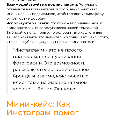
Взаимодействуйте с подписчиками:
Регулярно
отвечайте на комментарии и сообщения, учитывая
мнения ваших подписчиков, чтобы создать атмосферу
открытости и доверия.
Используйте хэштеги:
Это поможет привлечь новых
пользователей, интересующихся вашей тематикой.
Выбирайте популярные, но релевантные хэштеги для
вашего контента; это значительно повышает шансы того,
что ваши публикации увидят новые пользователи.
"Инстаграмм - это не просто
платформа для публикации
фотографий. Это возможность
рассказывать истории о вашем
бренде и взаимодействовать с
клиентами на эмоциональном
уровне." - Денис Фещенко
Мини-кейс: Как
Инстаграм помог