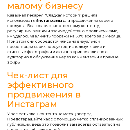
малому бизнесу
Кавайная пекарня "Сладкая история" решила
использовать
Инстаграмм
для продвижения своего
продукта. Благодаря качественному контенту,
регулярным акциям и взаимодействию с подписчиками,
им удалось увеличить продажи на 50% всего за 3 месяца.
При этом они сосредоточились на визуальной
презентации своих продуктов, используя яркие и
стильные фотографии и активно привлекали свою
аудиторию в обсуждение через комментарии и прямые
эфиры.
Чек-лист для
эффективного
продвижения в
Инстаграм
У вас есть план контента на месяц вперед.
Предотвращайте хаос с помощью четко спланированных
публикаций, ведь это позволит вам всегда оставаться на
связи с вашей аудиторией.