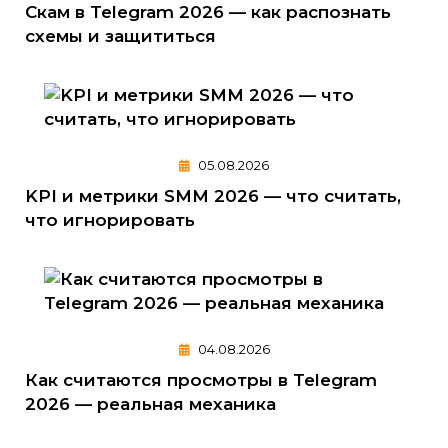
Скам в Telegram 2026 — как распознать
схемы и защититься
05.08.2026
KPI и метрики SMM 2026 — что считать,
что игнорировать
04.08.2026
Как считаются просмотры в Telegram
2026 — реальная механика