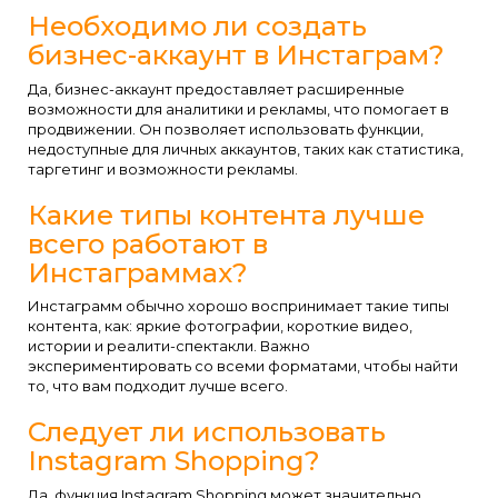
Необходимо ли создать
бизнес-аккаунт в Инстаграм?
Да, бизнес-аккаунт предоставляет расширенные
возможности для аналитики и рекламы, что помогает в
продвижении. Он позволяет использовать функции,
недоступные для личных аккаунтов, таких как статистика,
таргетинг и возможности рекламы.
Какие типы контента лучше
всего работают в
Инстаграммах?
Инстаграмм обычно хорошо воспринимает такие типы
контента, как: яркие фотографии, короткие видео,
истории и реалити-спектакли. Важно
экспериментировать со всеми форматами, чтобы найти
то, что вам подходит лучше всего.
Следует ли использовать
Instagram Shopping?
Да, функция Instagram Shopping может значительно