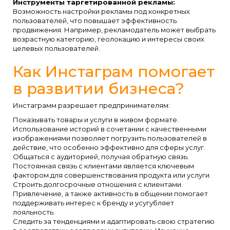
Инструменты таргетированной рекламы:
Возможность настройки рекламы под конкретных
пользователей, что повышает эффективность
продвижения. Например, рекламодатель может выбрать
возрастную категорию, геолокацию и интересы своих
целевых пользователей.
Как Инстаграм помогает
в развитии бизнеса?
Инстаграмм разрешает предпринимателям:
Показывать товары и услуги в живом формате.
Использование историй в сочетании с качественными
изображениями позволяет погрузить пользователей в
действие, что особенно эффективно для сферы услуг.
Общаться с аудиторией, получая обратную связь.
Постоянная связь с клиентами является ключевым
фактором для совершенствования продукта или услуги.
Строить долгосрочные отношения с клиентами.
Привлечение, а также активность в общении помогает
поддерживать интерес к бренду и усугубляет
лояльность.
Следить за тенденциями и адаптировать свою стратегию