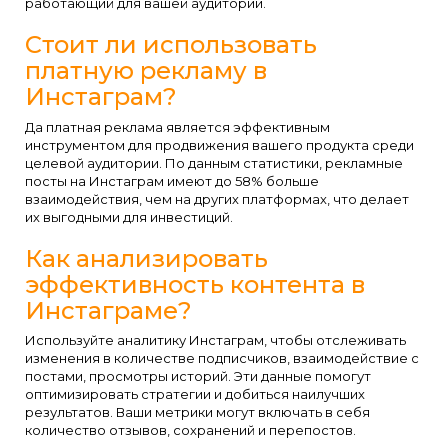
работающий для вашей аудитории.
Стоит ли использовать
платную рекламу в
Инстаграм?
Да платная реклама является эффективным
инструментом для продвижения вашего продукта среди
целевой аудитории. По данным статистики, рекламные
посты на Инстаграм имеют до 58% больше
взаимодействия, чем на других платформах, что делает
их выгодными для инвестиций.
Как анализировать
эффективность контента в
Инстаграме?
Используйте аналитику Инстаграм, чтобы отслеживать
изменения в количестве подписчиков, взаимодействие с
постами, просмотры историй. Эти данные помогут
оптимизировать стратегии и добиться наилучших
результатов. Ваши метрики могут включать в себя
количество отзывов, сохранений и перепостов.