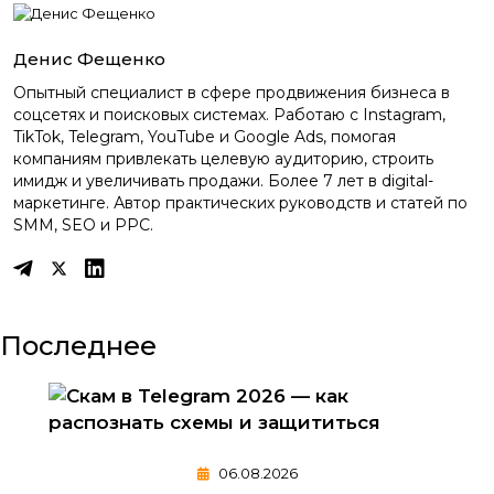
Денис Фещенко
Опытный специалист в сфере продвижения бизнеса в
соцсетях и поисковых системах. Работаю с Instagram,
TikTok, Telegram, YouTube и Google Ads, помогая
компаниям привлекать целевую аудиторию, строить
имидж и увеличивать продажи. Более 7 лет в digital-
маркетинге. Автор практических руководств и статей по
SMM, SEO и PPC.
Последнее
06.08.2026