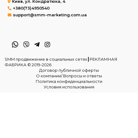
Киев, ул. Кондратюка, 4
+380(73)4950540
support@smm-marketing.com.ua
SMM продвижение в социальных сетях┃РЕКЛАМНАЯ
ФАБРИКА © 2019-2026
Договор публичной оферты
О компании/ Вопросы и ответы
Политика конфиденциальности
Условия использования