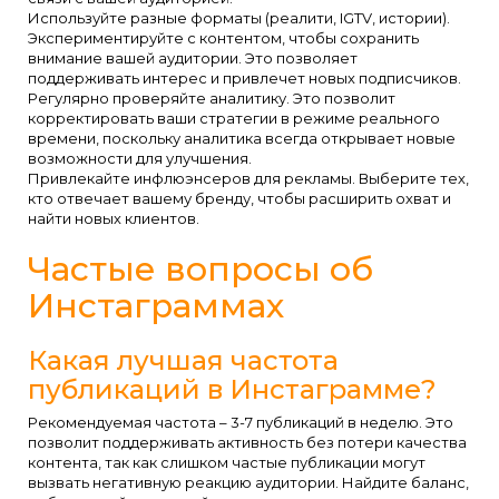
Используйте разные форматы (реалити, IGTV, истории).
Экспериментируйте с контентом, чтобы сохранить
внимание вашей аудитории. Это позволяет
поддерживать интерес и привлечет новых подписчиков.
Регулярно проверяйте аналитику. Это позволит
корректировать ваши стратегии в режиме реального
времени, поскольку аналитика всегда открывает новые
возможности для улучшения.
Привлекайте инфлюэнсеров для рекламы. Выберите тех,
кто отвечает вашему бренду, чтобы расширить охват и
найти новых клиентов.
Частые вопросы об
Инстаграммах
Какая лучшая частота
публикаций в Инстаграмме?
Рекомендуемая частота – 3-7 публикаций в неделю. Это
позволит поддерживать активность без потери качества
контента, так как слишком частые публикации могут
вызвать негативную реакцию аудитории. Найдите баланс,