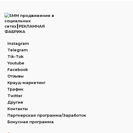
Instagram
Telegram
Tik-Tok
Youtube
Facebook
Отзывы
Крауд-маркетинг
Трафик
Twitter
Другие
Контакты
Партнерская программа/Заработок
Бонусная программа