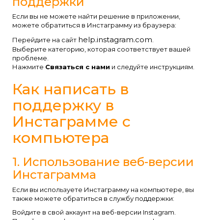
поддержки
Если вы не можете найти решение в приложении,
можете обратиться в Инстаграмму из браузера:
help.instagram.com
Перейдите на сайт
.
Выберите категорию, которая соответствует вашей
проблеме.
Нажмите
Связаться с нами
и следуйте инструкциям.
Как написать в
поддержку в
Инстаграмме с
компьютера
1. Использование веб-версии
Инстаграмма
Если вы используете Инстаграмму на компьютере, вы
также можете обратиться в службу поддержки:
Войдите в свой аккаунт на веб-версии Instagram.