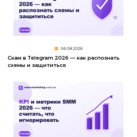
06.08.2026
Скам в Telegram 2026 — как распознать
схемы и защититься