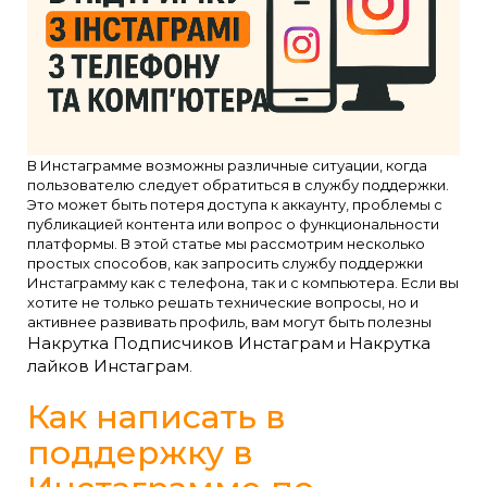
В Инстаграмме возможны различные ситуации, когда
пользователю следует обратиться в службу поддержки.
Это может быть потеря доступа к аккаунту, проблемы с
публикацией контента или вопрос о функциональности
платформы. В этой статье мы рассмотрим несколько
простых способов, как запросить службу поддержки
Инстаграмму как с телефона, так и с компьютера. Если вы
хотите не только решать технические вопросы, но и
активнее развивать профиль, вам могут быть полезны
Накрутка Подписчиков Инстаграм
Накрутка
и
лайков Инстаграм
.
Как написать в
поддержку в