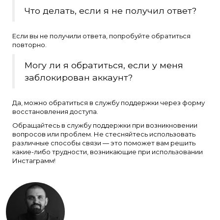
Что делать, если я не получил ответ?
Если вы не получили ответа, попробуйте обратиться
повторно.
Могу ли я обратиться, если у меня
заблокирован аккаунт?
Да, можно обратиться в службу поддержки через форму
восстановления доступа.
Обращайтесь в службу поддержки при возникновении
вопросов или проблем. Не стесняйтесь использовать
различные способы связи — это поможет вам решить
какие-либо трудности, возникающие при использовании
Инстаграмм!