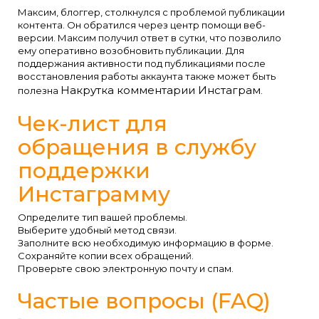
Максим, блоггер, столкнулся с проблемой публикации
контента. Он обратился через центр помощи веб-
версии. Максим получил ответ в сутки, что позволило
ему оперативно возобновить публикации. Для
поддержания активности под публикациями после
восстановления работы аккаунта также может быть
Накрутка комментарии Инстаграм
полезна
.
Чек-лист для
обращения в службу
поддержки
Инстаграмму
Определите тип вашей проблемы.
Выберите удобный метод связи.
Заполните всю необходимую информацию в форме.
Сохраняйте копии всех обращений.
Проверьте свою электронную почту и спам.
Частые вопросы (FAQ)