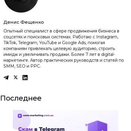
Денис Фещенко
Опытный специалист в сфере продвижения бизнеса в
соцсетях и поисковых системах. Работаю с Instagram,
TikTok, Telegram, YouTube и Google Ads, помогая
компаниям привлекать целевую аудиторию, строить
имидж и увеличивать продажи. Более 7 лет в digital-
маркетинге. Автор практических руководств и статей по
SMM, SEO и PPC.
Последнее