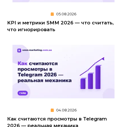
05.08.2026
KPI и метрики SMM 2026 — что считать,
что игнорировать
04.08.2026
Как считаются просмотры в Telegram
2026 — реальная механика