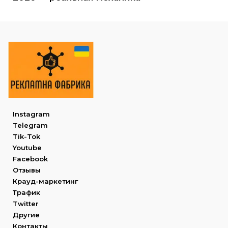
Instagram
Telegram
Tik-Tok
Youtube
Facebook
Отзывы
Крауд-маркетинг
Трафик
Twitter
Другие
Контакты