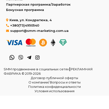
Партнерская программа/Заработок
Бонусная программа
Киев, ул. Кондратюка, 4
+380(73)4950540
support@smm-marketing.com.ua
SMM продвижение в социальных сетях┃РЕКЛАМНАЯ
ФАБРИКА © 2019-2026
Договор публичной оферты
О компании/ Вопросы и ответы
Политика конфиденциальности
Условия использования