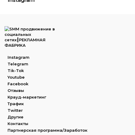
Instagram
Telegram
Tik-Tok
Youtube
Facebook
Отзывы
Крауд-маркетинг
Трафик
Twitter
Другие
Контакты
Партнерская программа/Заработок