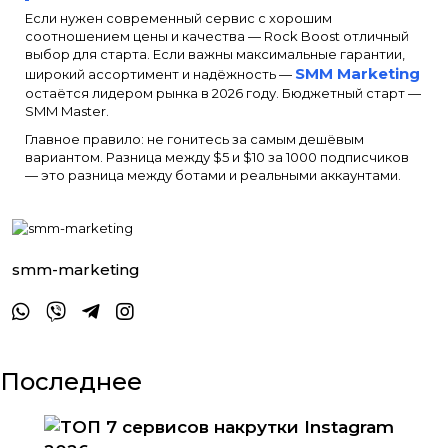
Если нужен современный сервис с хорошим
соотношением цены и качества — Rock Boost отличный
выбор для старта. Если важны максимальные гарантии,
SMM Marketing
широкий ассортимент и надёжность —
остаётся лидером рынка в 2026 году. Бюджетный старт —
SMM Master.
Главное правило: не гонитесь за самым дешёвым
вариантом. Разница между $5 и $10 за 1000 подписчиков
— это разница между ботами и реальными аккаунтами.
smm-marketing
Последнее