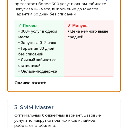
предлагает более 300 услуг в одном кабинете.
Запуск за 0–2 часа, выполнение до 12 часов.
Гарантия 30 дней без списаний.
✓ Плюсы
✗ Минусы
• 300+ услуг в одном
• Цена немного выше
месте
средней
• Запуск за 0–2 часа
• Гарантия 30 дней
без списаний
• Личный кабинет со
статистикой
• Онлайн-поддержка
Оценка: ⭐⭐⭐⭐⭐
3. SMM Master
Оптимальный бюджетный вариант. Базовые
услуги по накрутке подписчиков и лайков
работают стабильно.