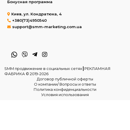
Бонусная программа
Киев, ул. Кондратюка, 4
+380(73)4950540
support@smm-marketing.com.ua
SMM продвижение в социальных сетях┃РЕКЛАМНАЯ
ФАБРИКА © 2019-2026
Договор публичной оферты
О компании/ Вопросы и ответы
Политика конфиденциальности
Условия использования