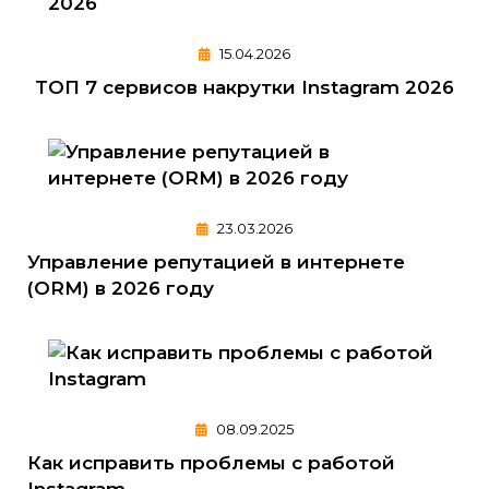
15.04.2026
ТОП 7 сервисов накрутки Instagram 2026
23.03.2026
Управление репутацией в интернете
(ORM) в 2026 году
08.09.2025
Как исправить проблемы с работой
Instagram