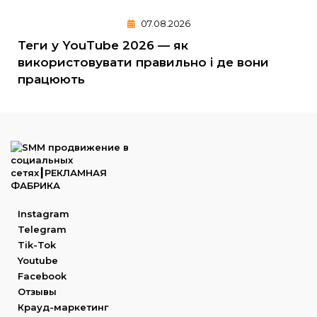
07.08.2026
Теги у YouTube 2026 — як
використовувати правильно і де вони
працюють
Instagram
Telegram
Tik-Tok
Youtube
Facebook
Отзывы
Крауд-маркетинг