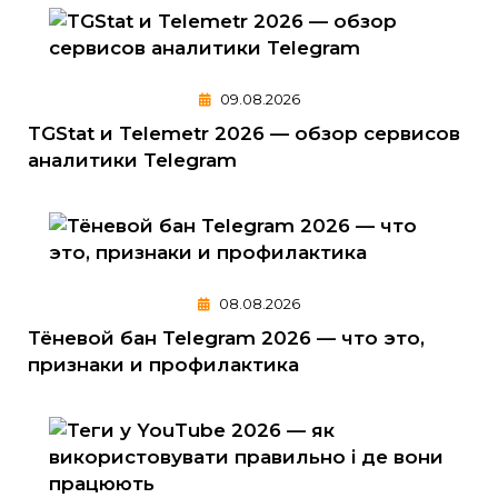
09.08.2026
TGStat и Telemetr 2026 — обзор сервисов
аналитики Telegram
08.08.2026
Тёневой бан Telegram 2026 — что это,
признаки и профилактика