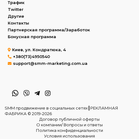
Трафик
Twitter
Другие
Контакты
Партнерская программа/Заработок
Бонусная программа
Киев, ул. Кондратюка, 4
+380(73)4950540
support@smm-marketing.com.ua
SMM продвижение в социальных сетях┃РЕКЛАМНАЯ
ФАБРИКА © 2019-2026
Договор публичной оферты
О компании/ Вопросы и ответы
Политика конфиденциальности
Условия использования