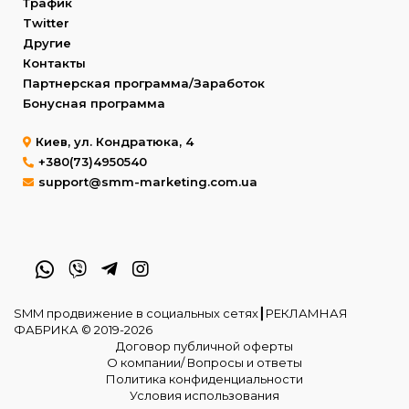
Трафик
Twitter
Другие
Контакты
Партнерская программа/Заработок
Бонусная программа
Киев, ул. Кондратюка, 4
+380(73)4950540
support@smm-marketing.com.ua
SMM продвижение в социальных сетях┃РЕКЛАМНАЯ
ФАБРИКА © 2019-2026
Договор публичной оферты
О компании/ Вопросы и ответы
Политика конфиденциальности
Условия использования