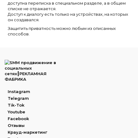
доступна переписка в специальном разделе, а в общем
списке не отражается.
Доступ к диалогу есть только на устройствах, на которых
он создавался.
Защитить приватность можно любым из описанных
способов.
Instagram
Telegram
Tik-Tok
Youtube
Facebook
Отзывы
Крауд-маркетинг