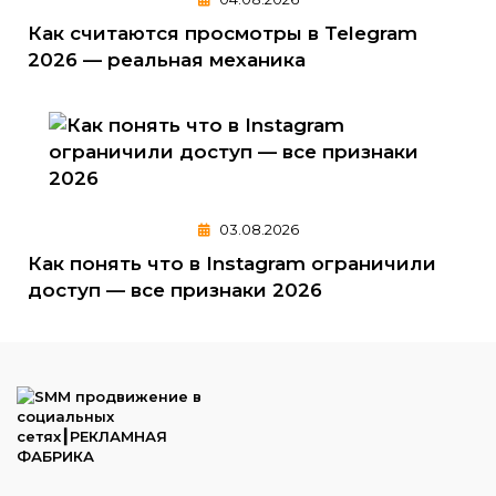
Как считаются просмотры в Telegram
2026 — реальная механика
03.08.2026
Как понять что в Instagram ограничили
доступ — все признаки 2026