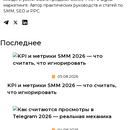
маркетинге. Автор практических руководств и статей по
SMM, SEO и PPC.
Последнее
05.08.2026
KPI и метрики SMM 2026 — что считать,
что игнорировать
04.08.2026