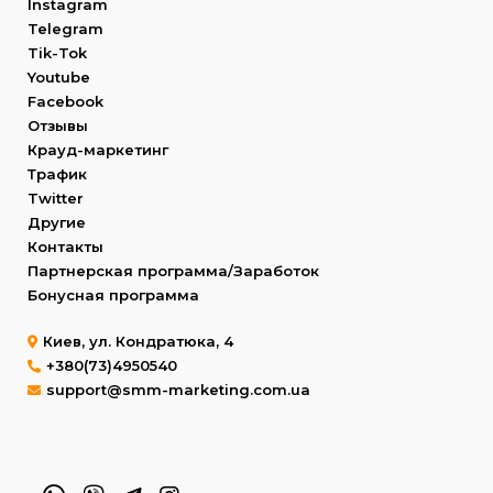
Instagram
Telegram
Tik-Tok
Youtube
Facebook
Отзывы
Крауд-маркетинг
Трафик
Twitter
Другие
Контакты
Партнерская программа/Заработок
Бонусная программа
Киев, ул. Кондратюка, 4
+380(73)4950540
support@smm-marketing.com.ua