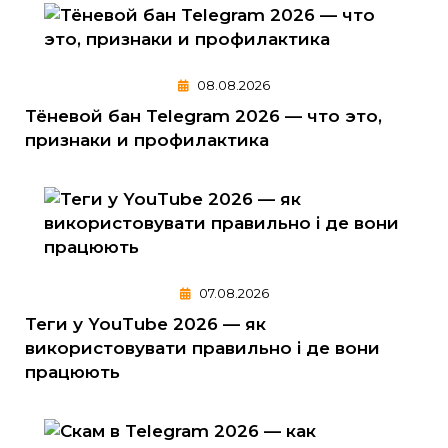
08.08.2026
Тёневой бан Telegram 2026 — что это,
признаки и профилактика
07.08.2026
Теги у YouTube 2026 — як
використовувати правильно і де вони
працюють