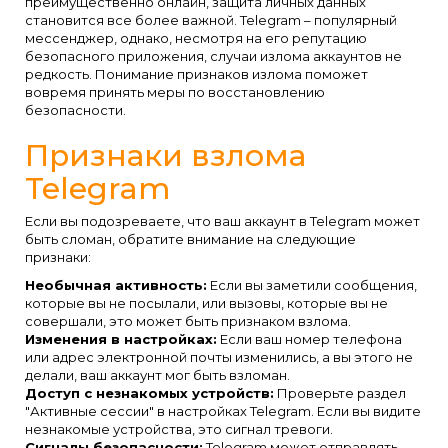
преимущественно онлайн, защита личных данных
становится все более важной. Telegram – популярный
мессенджер, однако, несмотря на его репутацию
безопасного приложения, случаи излома аккаунтов не
редкость. Понимание признаков излома поможет
вовремя принять меры по восстановлению
безопасности.
Признаки взлома
Telegram
Если вы подозреваете, что ваш аккаунт в Telegram может
быть сломан, обратите внимание на следующие
признаки:
Необычная активность:
Если вы заметили сообщения,
которые вы не посылали, или вызовы, которые вы не
совершали, это может быть признаком взлома.
Изменения в настройках:
Если ваш номер телефона
или адрес электронной почты изменились, а вы этого не
делали, ваш аккаунт мог быть взломан.
Доступ с незнакомых устройств:
Проверьте раздел
"Активные сессии" в настройках Telegram. Если вы видите
незнакомые устройства, это сигнал тревоги.
Сигналы безопасности:
Telegram может отправлять