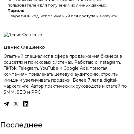
пользователей для получения их личных данных.
Пароль
Секретный код, используемый для доступа к аккаунту.
Денис Фещенко
Опытный специалист в сфере продвижения бизнеса в
соцсетях и поисковых системах. Работаю с Instagram,
TikTok, Telegram, YouTube и Google Ads, помогая
компаниям привлекать целевую аудиторию, строить
имидж и увеличивать продажи. Более 7 лет в digital-
маркетинге. Автор практических руководств и статей по
SMM, SEO и PPC.
Последнее