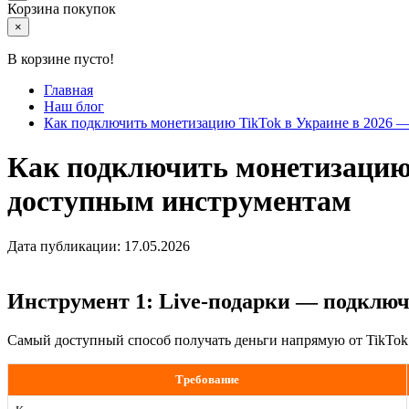
Корзина покупок
×
В корзине пусто!
Главная
Наш блог
Как подключить монетизацию TikTok в Украине в 2026 
Как подключить монетизацию 
доступным инструментам
Дата публикации: 17.05.2026
Инструмент 1: Live-подарки — подклю
Самый доступный способ получать деньги напрямую от TikTok
Требование