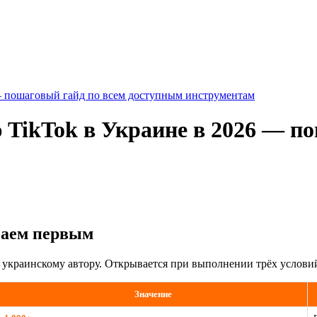
— пошаговый гайд по всем доступным инструментам
TikTok в Украине в 2026 — по
чаем первым
 украинскому автору. Открывается при выполнении трёх услови
Значение