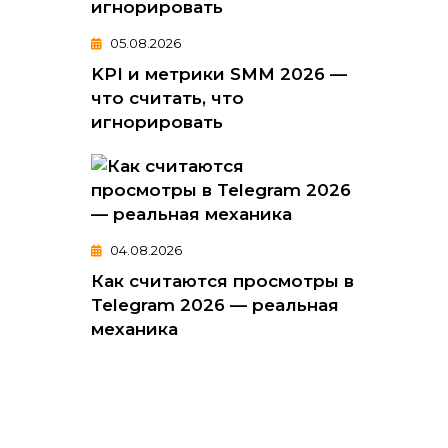
05.08.2026
KPI и метрики SMM 2026 —
что считать, что
игнорировать
04.08.2026
Как считаются просмотры в
Telegram 2026 — реальная
механика